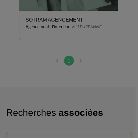
SOTRAM AGENCEMENT
Agencement d'intérieur,
VILLEURBANNE
1
Recherches
associées