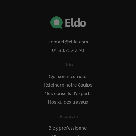
contact@eldo.com
01.83.75.42.90
Eldo
Qui sommes-nous
Rejoindre notre équipe
Nos conseils d'experts
Nos guides travaux
Découvrir
Blog professionnel