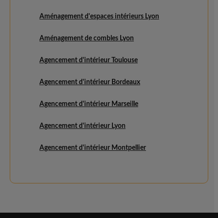
Aménagement d'espaces intérieurs Lyon
Aménagement de combles Lyon
Agencement d'intérieur Toulouse
Agencement d'intérieur Bordeaux
Agencement d'intérieur Marseille
Agencement d'intérieur Lyon
Agencement d'intérieur Montpellier