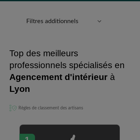
Filtres additionnels
Top des meilleurs
professionnels spécialisés en
Agencement d'intérieur
à
Lyon
Règles de classement des artisans
1