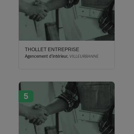
THOLLET ENTREPRISE
Agencement d'intérieur,
VILLEURBANNE
5