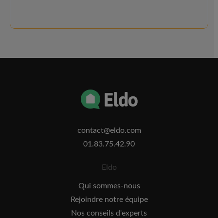
contact@eldo.com
01.83.75.42.90
Eldo
Qui sommes-nous
Rejoindre notre équipe
Nos conseils d'experts