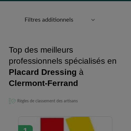
Filtres additionnels
Top des meilleurs
professionnels spécialisés en
Placard Dressing
à
Clermont-Ferrand
Règles de classement des artisans
1