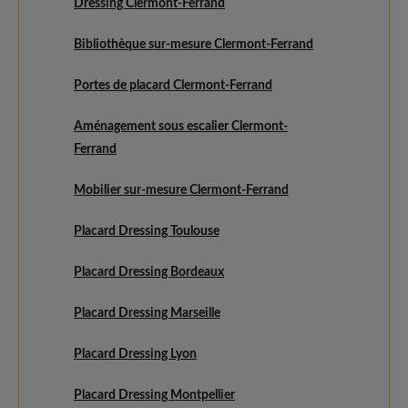
Dressing Clermont-Ferrand
Bibliothèque sur-mesure Clermont-Ferrand
Portes de placard Clermont-Ferrand
Aménagement sous escalier Clermont-
Ferrand
Mobilier sur-mesure Clermont-Ferrand
Placard Dressing Toulouse
Placard Dressing Bordeaux
Placard Dressing Marseille
Placard Dressing Lyon
Placard Dressing Montpellier