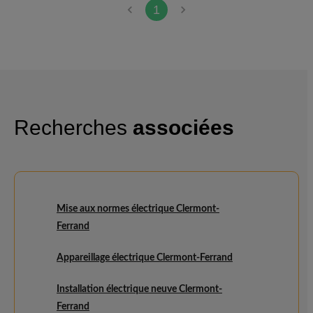
1
Recherches
associées
Mise aux normes électrique Clermont-
Ferrand
Appareillage électrique Clermont-Ferrand
Installation électrique neuve Clermont-
Ferrand