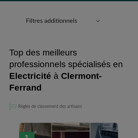
Filtres additionnels
Top des meilleurs
professionnels spécialisés en
Electricité
à
Clermont-
Ferrand
Règles de classement des artisans
1