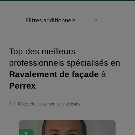
Filtres additionnels
Top des meilleurs
professionnels spécialisés en
Ravalement de façade
à
Perrex
Règles de classement des artisans
1