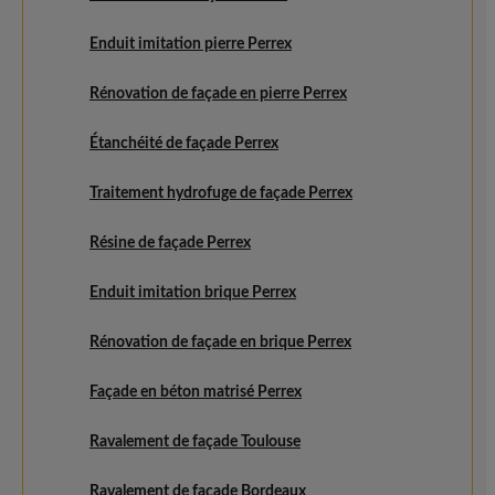
Enduit imitation pierre Perrex
Rénovation de façade en pierre Perrex
Étanchéité de façade Perrex
Traitement hydrofuge de façade Perrex
Résine de façade Perrex
Enduit imitation brique Perrex
Rénovation de façade en brique Perrex
Façade en béton matrisé Perrex
Ravalement de façade Toulouse
Ravalement de façade Bordeaux