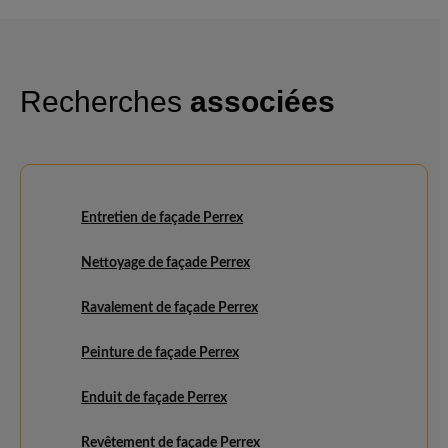
Recherches
associées
Entretien de façade Perrex
Nettoyage de façade Perrex
Ravalement de façade Perrex
Peinture de façade Perrex
Enduit de façade Perrex
Revêtement de façade Perrex