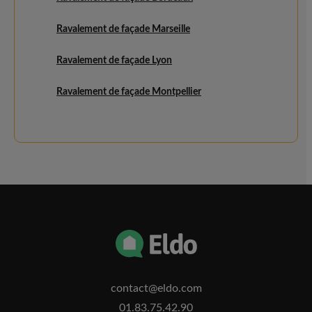
Ravalement de façade Marseille
Ravalement de façade Lyon
Ravalement de façade Montpellier
contact@eldo.com
01.83.75.42.90