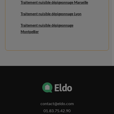
Traitement nuisible dépigeonnage Marseille
Traitement nuisible dépigeonnage Lyon
Traitement nuisible dépigeonnage
Montpellier
contact@eldo.com
01.83.75.42.90