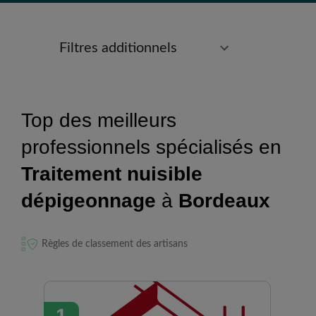
Filtres additionnels
Top des meilleurs
professionnels spécialisés en
Traitement nuisible
dépigeonnage
à
Bordeaux
Règles de classement des artisans
1