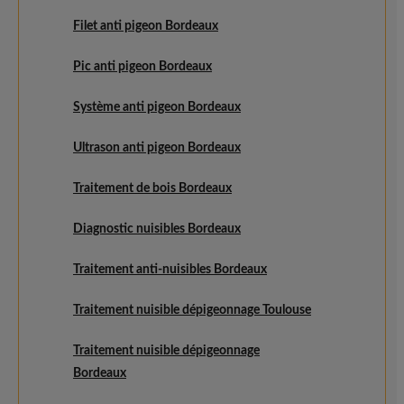
Filet anti pigeon Bordeaux
Pic anti pigeon Bordeaux
Système anti pigeon Bordeaux
Ultrason anti pigeon Bordeaux
Traitement de bois Bordeaux
Diagnostic nuisibles Bordeaux
Traitement anti-nuisibles Bordeaux
Traitement nuisible dépigeonnage Toulouse
Traitement nuisible dépigeonnage
Bordeaux