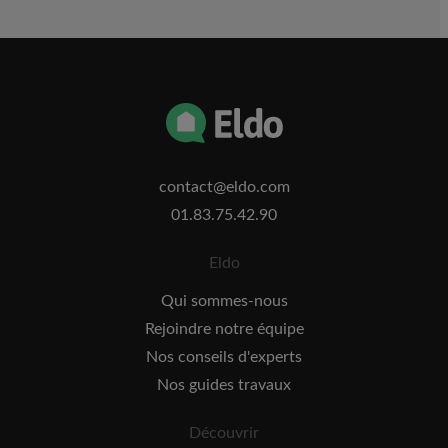
contact@eldo.com
01.83.75.42.90
Eldo
Qui sommes-nous
Rejoindre notre équipe
Nos conseils d'experts
Nos guides travaux
Découvrir