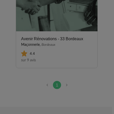
Avenir Rénovations - 33 Bordeaux
Maçonnerie,
Bordeaux
4.4
sur 9 avis
1