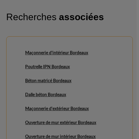
Recherches
associées
Maçonnerie d'intérieur Bordeaux
Poutrelle IPN Bordeaux
Béton matricé Bordeaux
Dalle béton Bordeaux
Maçonnerie d'extérieur Bordeaux
Ouverture de mur extérieur Bordeaux
Ouverture de mur intérieur Bordeaux