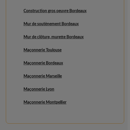
Construction gros oeuvre Bordeaux
Mur de soutènement Bordeaux
Mur de clôture, murette Bordeaux
Maçonnerie Toulouse
Maçonnerie Bordeaux
Maçonnerie Marseille
Maçonnerie Lyon
Maçonnerie Montpellier