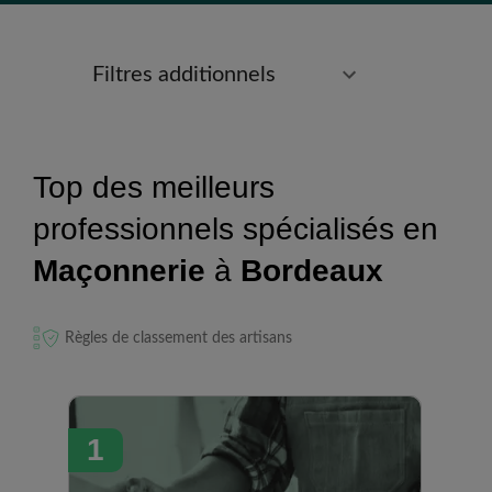
Filtres additionnels
Top des meilleurs
professionnels spécialisés en
Maçonnerie
à
Bordeaux
Règles de classement des artisans
1