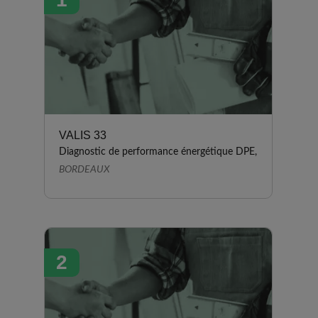
VALIS 33
Diagnostic de performance énergétique DPE,
BORDEAUX
2