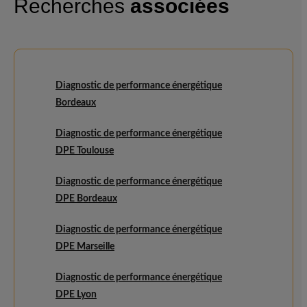
Recherches
associées
Diagnostic de performance énergétique
Bordeaux
Diagnostic de performance énergétique
DPE Toulouse
Diagnostic de performance énergétique
DPE Bordeaux
Diagnostic de performance énergétique
DPE Marseille
Diagnostic de performance énergétique
DPE Lyon