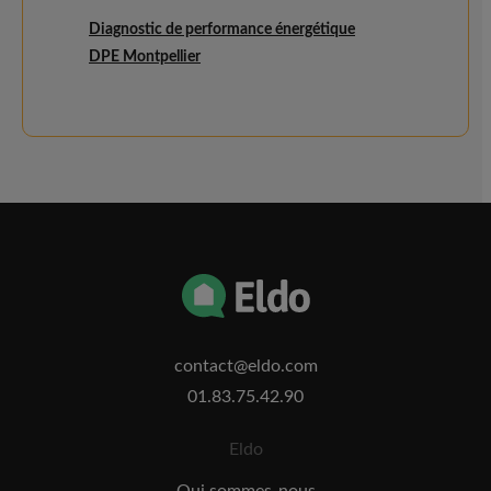
Diagnostic de performance énergétique
DPE Montpellier
contact@eldo.com
01.83.75.42.90
Eldo