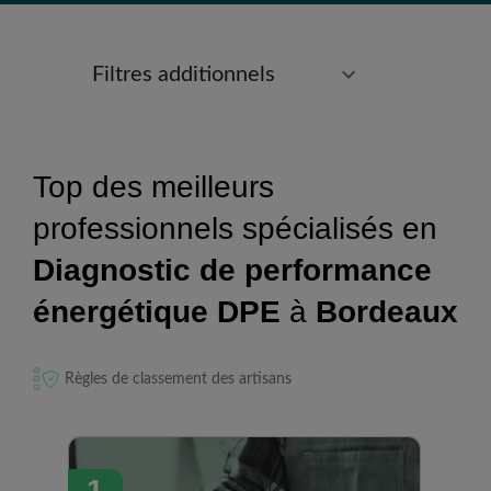
Filtres additionnels
Top des meilleurs
professionnels spécialisés en
Diagnostic de performance
énergétique DPE
à
Bordeaux
Règles de classement des artisans
1