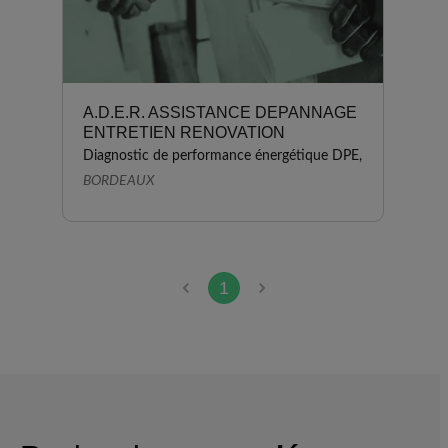
A.D.E.R. ASSISTANCE DEPANNAGE
ENTRETIEN RENOVATION
Diagnostic de performance énergétique DPE,
BORDEAUX
1