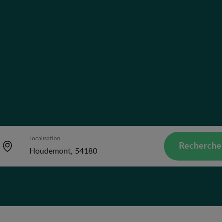
Localisation
Recherche