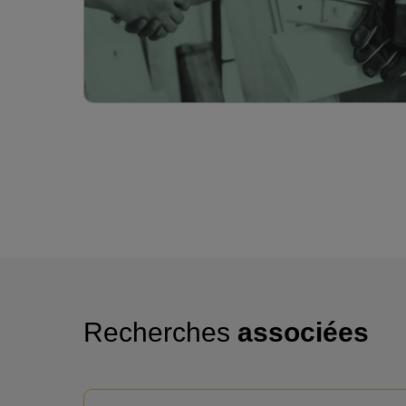
Recherches
associées