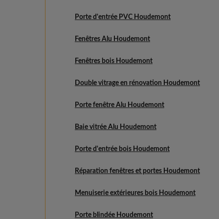
Porte d'entrée PVC Houdemont
Fenêtres Alu Houdemont
Fenêtres bois Houdemont
Double vitrage en rénovation Houdemont
Porte fenêtre Alu Houdemont
Baie vitrée Alu Houdemont
Porte d'entrée bois Houdemont
Réparation fenêtres et portes Houdemont
Menuiserie extérieures bois Houdemont
Porte blindée Houdemont