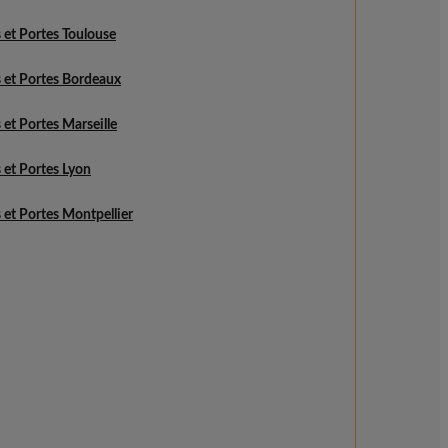
 et Portes Toulouse
 et Portes Bordeaux
 et Portes Marseille
 et Portes Lyon
 et Portes Montpellier