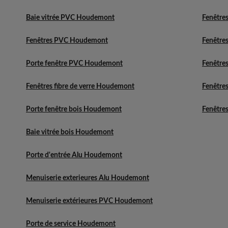
Baie vitrée PVC Houdemont
Fenêtres
Fenêtres PVC Houdemont
Fenêtres
Porte fenêtre PVC Houdemont
Fenêtres
Fenêtres fibre de verre Houdemont
Fenêtres
Porte fenêtre bois Houdemont
Fenêtres
Baie vitrée bois Houdemont
Porte d'entrée Alu Houdemont
Menuiserie exterieures Alu Houdemont
Menuiserie extérieures PVC Houdemont
Porte de service Houdemont