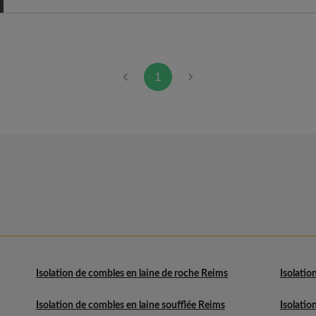
1
Isolation de combles en laine de roche Reims
Isolatio
Isolation de combles en laine soufflée Reims
Isolati