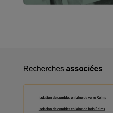
Recherches
associées
Isolation de combles en laine de verre Reims
Isolation de combles en laine de bois Reims