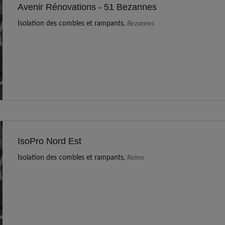
Avenir Rénovations - 51 Bezannes
Isolation des combles et rampants,
Bezannes
IsoPro Nord Est
Isolation des combles et rampants,
Reims