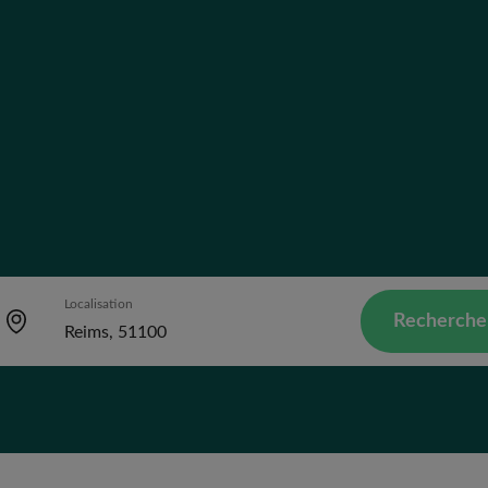
Localisation
Recherche