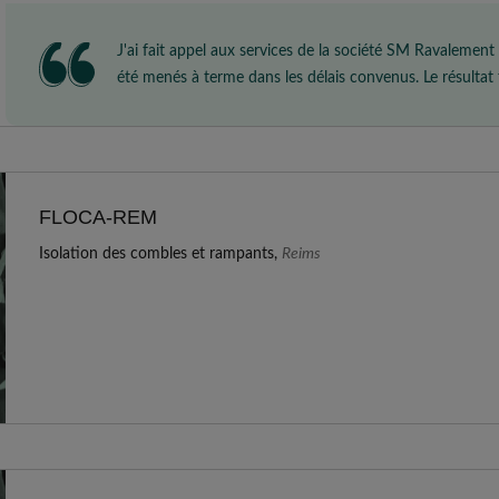
J'ai fait appel aux services de la société SM Ravalemen
été menés à terme dans les délais convenus. Le résultat 
est parfait !
FLOCA-REM
Isolation des combles et rampants,
Reims