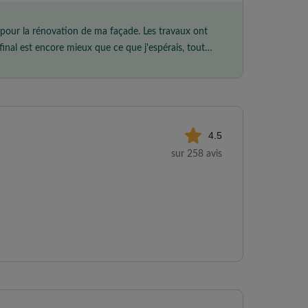
t pour la rénovation de ma façade. Les travaux ont
final est encore mieux que ce que j'espérais, tout
4.5
sur 258 avis