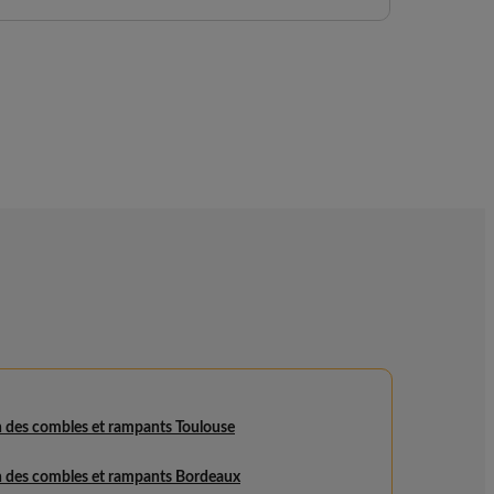
n des combles et rampants Toulouse
on des combles et rampants Bordeaux