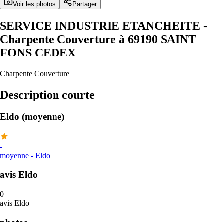
Voir les photos
Partager
SERVICE INDUSTRIE ETANCHEITE
-
Charpente Couverture à 69190 SAINT
FONS CEDEX
Charpente Couverture
Description courte
Eldo (moyenne)
-
moyenne
-
Eldo
avis Eldo
0
avis Eldo