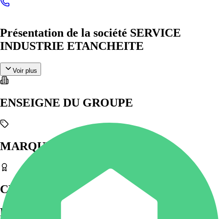
Présentation de la société SERVICE
INDUSTRIE ETANCHEITE
Voir plus
ENSEIGNE DU GROUPE
MARQUES UTILISÉES
CERTIFICATIONS & LABELS
Photos
(
0
)