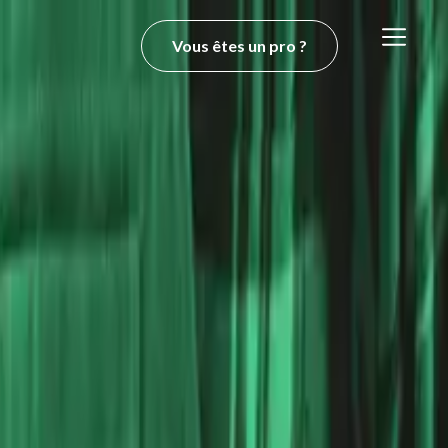
Vous êtes un pro ?