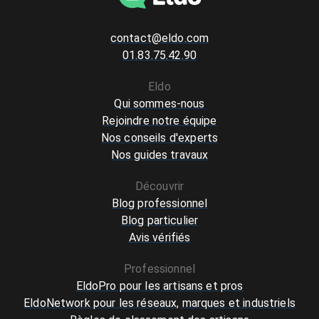
contact@eldo.com
01.83.75.42.90
Eldo
Qui sommes-nous
Rejoindre notre équipe
Nos conseils d'experts
Nos guides travaux
Découvrir
Blog professionnel
Blog particulier
Avis vérifiés
Professionnel
EldoPro pour les artisans et pros
EldoNetwork pour les réseaux, marques et industriels