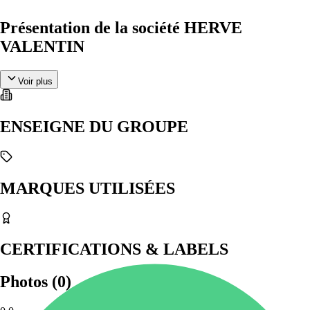
Présentation de la société HERVE
VALENTIN
Voir plus
ENSEIGNE DU GROUPE
MARQUES UTILISÉES
CERTIFICATIONS & LABELS
Photos
(
0
)