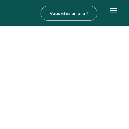
Vous êtes un pro ?