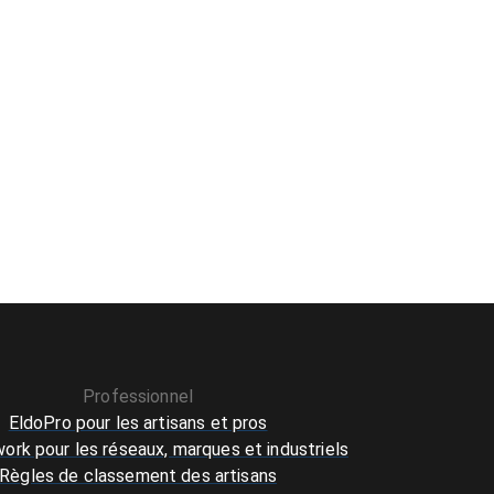
Professionnel
EldoPro pour les artisans et pros
ork pour les réseaux, marques et industriels
Règles de classement des artisans