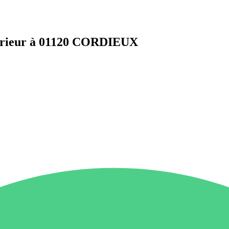
ntérieur à 01120 CORDIEUX