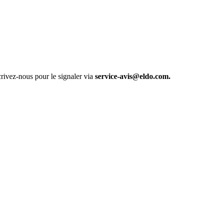
rivez-nous pour le signaler via
service-avis@eldo.com.