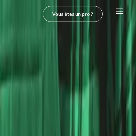
Vous êtes un pro ?