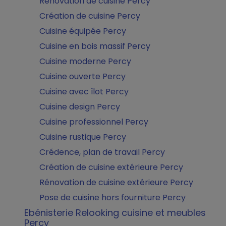
Rénovation de cuisine Percy
Création de cuisine Percy
Cuisine équipée Percy
Cuisine en bois massif Percy
Cuisine moderne Percy
Cuisine ouverte Percy
Cuisine avec îlot Percy
Cuisine design Percy
Cuisine professionnel Percy
Cuisine rustique Percy
Crédence, plan de travail Percy
Création de cuisine extérieure Percy
Rénovation de cuisine extérieure Percy
Pose de cuisine hors fourniture Percy
Ebénisterie Relooking cuisine et meubles
Percy