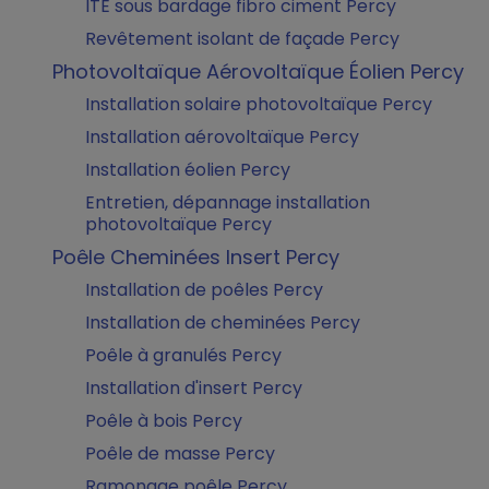
ITE sous bardage fibro ciment Percy
Revêtement isolant de façade Percy
Photovoltaïque Aérovoltaïque Éolien Percy
Installation solaire photovoltaïque Percy
Installation aérovoltaïque Percy
Installation éolien Percy
Entretien, dépannage installation
photovoltaïque Percy
Poêle Cheminées Insert Percy
Installation de poêles Percy
Installation de cheminées Percy
Poêle à granulés Percy
Installation d'insert Percy
Poêle à bois Percy
Poêle de masse Percy
Ramonage poêle Percy