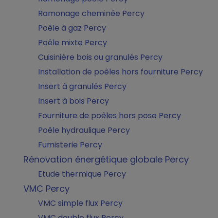
Ramonage cheminée Percy
Poêle à gaz Percy
Poêle mixte Percy
Cuisinière bois ou granulés Percy
Installation de poêles hors fourniture Percy
Insert à granulés Percy
Insert à bois Percy
Fourniture de poêles hors pose Percy
Poêle hydraulique Percy
Fumisterie Percy
Rénovation énergétique globale Percy
Etude thermique Percy
VMC Percy
VMC simple flux Percy
VMC double flux Percy