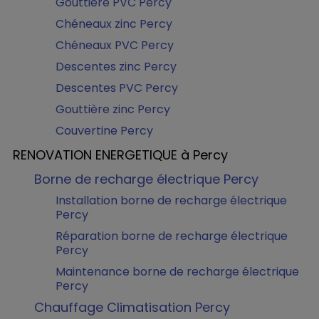
Gouttière PVC Percy
Chéneaux zinc Percy
Chéneaux PVC Percy
Descentes zinc Percy
Descentes PVC Percy
Gouttière zinc Percy
Couvertine Percy
RENOVATION ENERGETIQUE à Percy
Borne de recharge électrique Percy
Installation borne de recharge électrique
Percy
Réparation borne de recharge électrique
Percy
Maintenance borne de recharge électrique
Percy
Chauffage Climatisation Percy