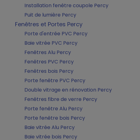
Installation fenêtre coupole Percy
Puit de lumière Percy
Fenêtres et Portes Percy
Porte d'entrée PVC Percy
Baie vitrée PVC Percy
Fenêtres Alu Percy
Fenêtres PVC Percy
Fenêtres bois Percy
Porte fenêtre PVC Percy
Double vitrage en rénovation Percy
Fenêtres fibre de verre Percy
Porte fenêtre Alu Percy
Porte fenêtre bois Percy
Baie vitrée Alu Percy
Baie vitrée bois Percy