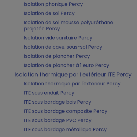
Isolation phonique Percy
Isolation de sol Percy
Isolation de sol mousse polyuréthane
projetée Percy
Isolation vide sanitaire Percy
Isolation de cave, sous-sol Percy
Isolation de plancher Percy
Isolation de plancher à 1 euro Percy
Isolation thermique par l'extérieur ITE Percy
Isolation thermique par l'extérieur Percy
ITE sous enduit Percy
ITE sous bardage bois Percy
ITE sous bardage composite Percy
ITE sous bardage PVC Percy
ITE sous bardage métallique Percy