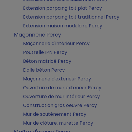
Extension parpaing toit plat Percy
Extension parpaing toit traditionnel Percy
Extension maison modulaire Percy
Maçonnerie Percy
Maçonnerie d'intérieur Percy
Poutrelle IPN Percy
Béton matricé Percy
Dalle béton Percy
Maçonnerie d'extérieur Percy
Ouverture de mur extérieur Percy
Ouverture de mur intérieur Percy
Construction gros oeuvre Percy
Mur de soutènement Percy
Mur de clôture, murette Percy
Maître d'œuvre Percy