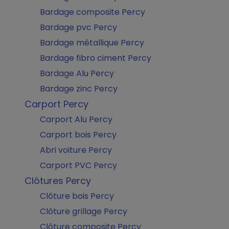
Bardage composite Percy
Bardage pvc Percy
Bardage métallique Percy
Bardage fibro ciment Percy
Bardage Alu Percy
Bardage zinc Percy
Carport Percy
Carport Alu Percy
Carport bois Percy
Abri voiture Percy
Carport PVC Percy
Clôtures Percy
Clôture bois Percy
Clôture grillage Percy
Clôture composite Percy