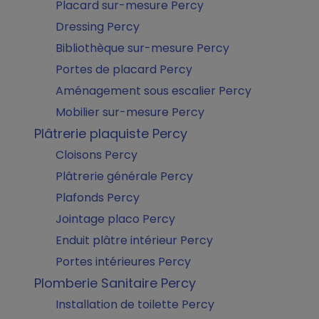
Placard sur-mesure Percy
Dressing Percy
Bibliothèque sur-mesure Percy
Portes de placard Percy
Aménagement sous escalier Percy
Mobilier sur-mesure Percy
Plâtrerie plaquiste Percy
Cloisons Percy
Plâtrerie générale Percy
Plafonds Percy
Jointage placo Percy
Enduit plâtre intérieur Percy
Portes intérieures Percy
Plomberie Sanitaire Percy
Installation de toilette Percy