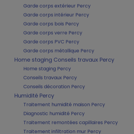
Garde corps extérieur Percy
Garde corps intérieur Percy
Garde corps bois Percy
Garde corps verre Percy
Garde corps PVC Percy
Garde corps métallique Percy
Home staging Conseils travaux Percy
Home staging Percy
Conseils travaux Percy
Conseils décoration Percy
Humidité Percy
Traitement humidité maison Percy
Diagnostic humidité Percy
Traitement remontées capillaires Percy
Traitement infiltration mur Percy