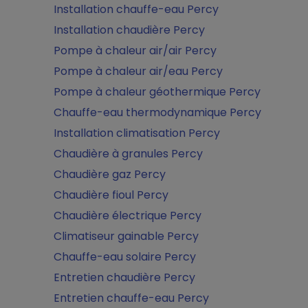
Installation chauffe-eau Percy
Installation chaudière Percy
Pompe à chaleur air/air Percy
Pompe à chaleur air/eau Percy
Pompe à chaleur géothermique Percy
Chauffe-eau thermodynamique Percy
Installation climatisation Percy
Chaudière à granules Percy
Chaudière gaz Percy
Chaudière fioul Percy
Chaudière électrique Percy
Climatiseur gainable Percy
Chauffe-eau solaire Percy
Entretien chaudière Percy
Entretien chauffe-eau Percy