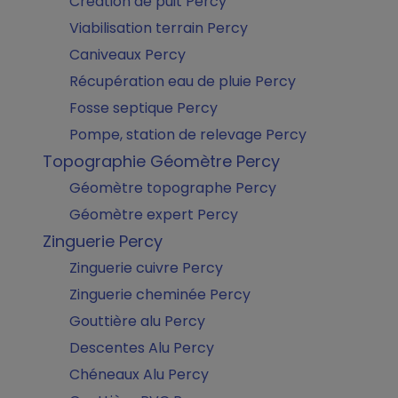
Création de puit Percy
Viabilisation terrain Percy
Caniveaux Percy
Récupération eau de pluie Percy
Fosse septique Percy
Pompe, station de relevage Percy
Topographie Géomètre Percy
Géomètre topographe Percy
Géomètre expert Percy
Zinguerie Percy
Zinguerie cuivre Percy
Zinguerie cheminée Percy
Gouttière alu Percy
Descentes Alu Percy
Chéneaux Alu Percy