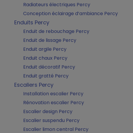
Radiateurs électriques Percy
Conception éclairage d’ambiance Percy
Enduits Percy
Enduit de rebouchage Percy
Enduit de lissage Percy
Enduit argile Percy
Enduit chaux Percy
Enduit décoratif Percy
Enduit gratté Percy
Escaliers Percy
Installation escalier Percy
Rénovation escalier Percy
Escalier design Percy
Escalier suspendu Percy
Escalier limon central Percy