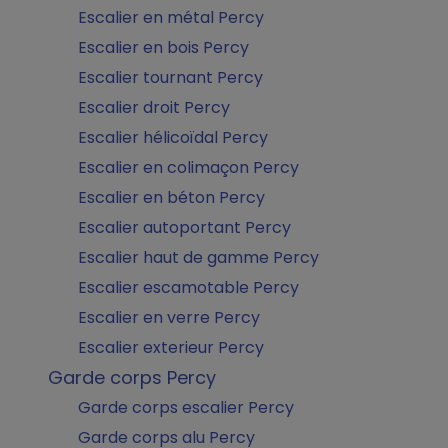
Escalier en métal Percy
Escalier en bois Percy
Escalier tournant Percy
Escalier droit Percy
Escalier hélicoïdal Percy
Escalier en colimaçon Percy
Escalier en béton Percy
Escalier autoportant Percy
Escalier haut de gamme Percy
Escalier escamotable Percy
Escalier en verre Percy
Escalier exterieur Percy
Garde corps Percy
Garde corps escalier Percy
Garde corps alu Percy