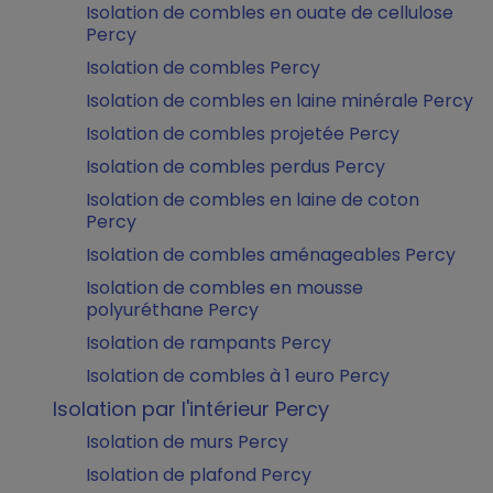
Isolation de combles en ouate de cellulose
Percy
Isolation de combles Percy
Isolation de combles en laine minérale Percy
Isolation de combles projetée Percy
Isolation de combles perdus Percy
Isolation de combles en laine de coton
Percy
Isolation de combles aménageables Percy
Isolation de combles en mousse
polyuréthane Percy
Isolation de rampants Percy
Isolation de combles à 1 euro Percy
Isolation par l'intérieur Percy
Isolation de murs Percy
Isolation de plafond Percy