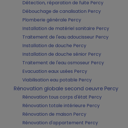
Détection, réparation de fuite Percy
Débouchage de canalisation Percy
Plomberie générale Percy
Installation de matériel sanitaire Percy
Traitement de l'eau adoucisseur Percy
Installation de douche Percy
Installation de douche sénior Percy
Traitement de l'eau osmoseur Percy
Evacuation eaux usées Percy
Viabilisation eau potable Percy
Rénovation globale second oeuvre Percy
Rénovation tous corps d'état Percy
Rénovation totale intérieure Percy
Rénovation de maison Percy
Rénovation d'appartement Percy