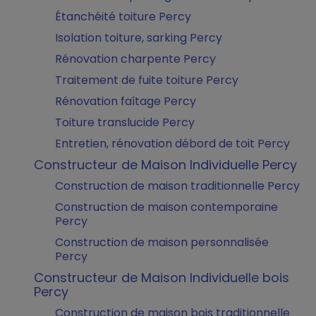
Étanchéité toiture Percy
Isolation toiture, sarking Percy
Rénovation charpente Percy
Traitement de fuite toiture Percy
Rénovation faîtage Percy
Toiture translucide Percy
Entretien, rénovation débord de toit Percy
Constructeur de Maison Individuelle Percy
Construction de maison traditionnelle Percy
Construction de maison contemporaine
Percy
Construction de maison personnalisée
Percy
Constructeur de Maison Individuelle bois
Percy
Construction de maison bois traditionnelle