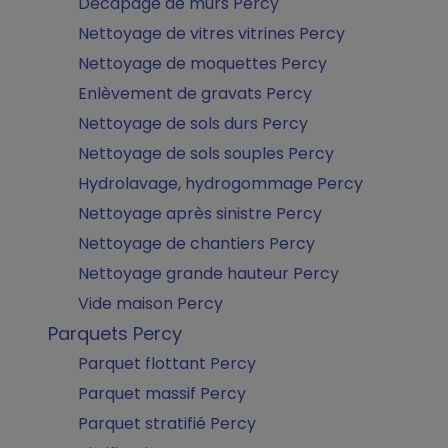
Décapage de murs Percy
Nettoyage de vitres vitrines Percy
Nettoyage de moquettes Percy
Enlèvement de gravats Percy
Nettoyage de sols durs Percy
Nettoyage de sols souples Percy
Hydrolavage, hydrogommage Percy
Nettoyage après sinistre Percy
Nettoyage de chantiers Percy
Nettoyage grande hauteur Percy
Vide maison Percy
Parquets Percy
Parquet flottant Percy
Parquet massif Percy
Parquet stratifié Percy