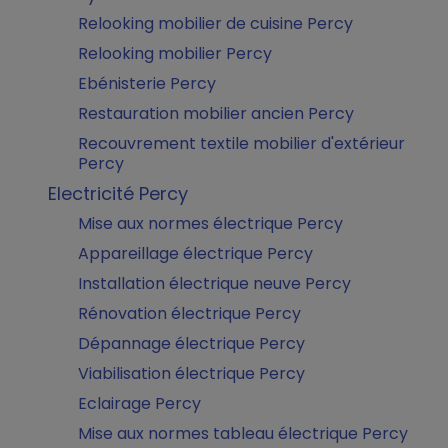
Relooking mobilier de cuisine Percy
Relooking mobilier Percy
Ebénisterie Percy
Restauration mobilier ancien Percy
Recouvrement textile mobilier d'extérieur
Percy
Electricité Percy
Mise aux normes électrique Percy
Appareillage électrique Percy
Installation électrique neuve Percy
Rénovation électrique Percy
Dépannage électrique Percy
Viabilisation électrique Percy
Eclairage Percy
Mise aux normes tableau électrique Percy