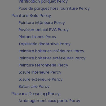
Vitrification parquet Percy
Pose de parquet hors fourniture Percy
Peinture Sols Percy
Peinture intérieure Percy
Revêtement sol PVC Percy
Plafond tendu Percy
Tapisserie décorative Percy
Peinture boiseries intérieures Percy
Peinture boiseries extérieures Percy
Peinture ferronnerie Percy
Lasure intérieure Percy
Lasure extérieure Percy
Béton ciré Percy
Placard Dressing Percy
Aménagement sous pente Percy