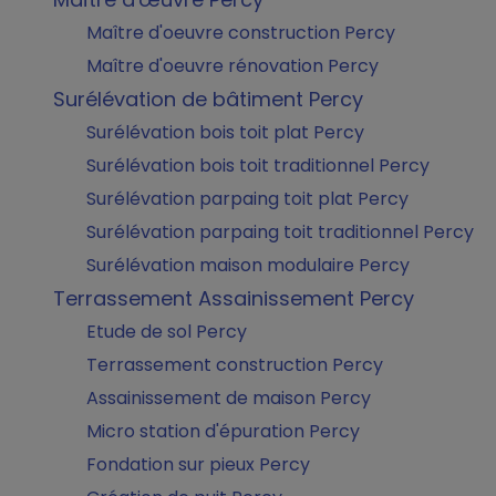
Maître d'oeuvre construction Percy
Maître d'oeuvre rénovation Percy
Surélévation de bâtiment Percy
Surélévation bois toit plat Percy
Surélévation bois toit traditionnel Percy
Surélévation parpaing toit plat Percy
Surélévation parpaing toit traditionnel Percy
Surélévation maison modulaire Percy
Terrassement Assainissement Percy
Etude de sol Percy
Terrassement construction Percy
Assainissement de maison Percy
Micro station d'épuration Percy
Fondation sur pieux Percy