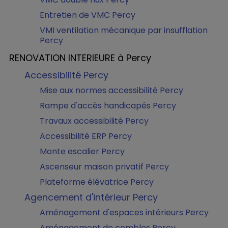
Entretien de VMC Percy
VMI ventilation mécanique par insufflation
Percy
RENOVATION INTERIEURE à Percy
Accessibilité Percy
Mise aux normes accessibilité Percy
Rampe d'accès handicapés Percy
Travaux accessibilité Percy
Accessibilité ERP Percy
Monte escalier Percy
Ascenseur maison privatif Percy
Plateforme élévatrice Percy
Agencement d'intérieur Percy
Aménagement d'espaces intérieurs Percy
Aménagement de combles Percy