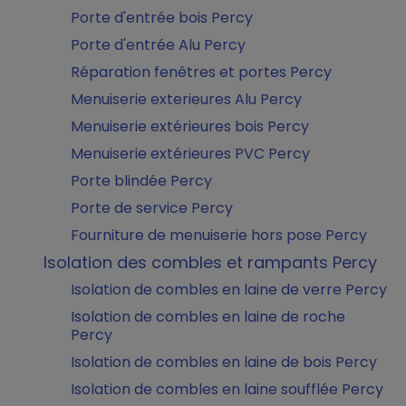
Porte d'entrée bois Percy
Porte d'entrée Alu Percy
Réparation fenêtres et portes Percy
Menuiserie exterieures Alu Percy
Menuiserie extérieures bois Percy
Menuiserie extérieures PVC Percy
Porte blindée Percy
Porte de service Percy
Fourniture de menuiserie hors pose Percy
Isolation des combles et rampants Percy
Isolation de combles en laine de verre Percy
Isolation de combles en laine de roche
Percy
Isolation de combles en laine de bois Percy
Isolation de combles en laine soufflée Percy