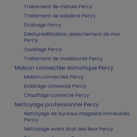
Traitement de mérule Percy
Traitement de salpêtre Percy
Drainage Percy
Déshumidification, assèchement de mur
Percy
Cuvelage Percy
Traitement de moisissures Percy
Maison connectée domotique Percy
Maison connectée Percy
Eclairage connecté Percy
Chauffage connecté Percy
Nettoyage professionnel Percy
Nettoyage de bureaux magasins immeubles
Percy
Nettoyage avant état des lieux Percy