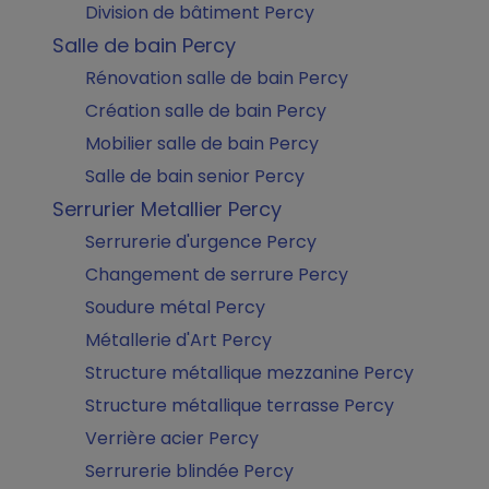
Division de bâtiment Percy
Salle de bain Percy
Rénovation salle de bain Percy
Création salle de bain Percy
Mobilier salle de bain Percy
Salle de bain senior Percy
Serrurier Metallier Percy
Serrurerie d'urgence Percy
Changement de serrure Percy
Soudure métal Percy
Métallerie d'Art Percy
Structure métallique mezzanine Percy
Structure métallique terrasse Percy
Verrière acier Percy
Serrurerie blindée Percy