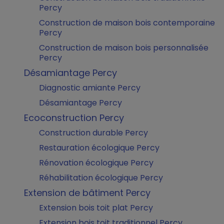
Percy
Construction de maison bois contemporaine
Percy
Construction de maison bois personnalisée
Percy
Désamiantage Percy
Diagnostic amiante Percy
Désamiantage Percy
Ecoconstruction Percy
Construction durable Percy
Restauration écologique Percy
Rénovation écologique Percy
Réhabilitation écologique Percy
Extension de bâtiment Percy
Extension bois toit plat Percy
Extension bois toit traditionnel Percy