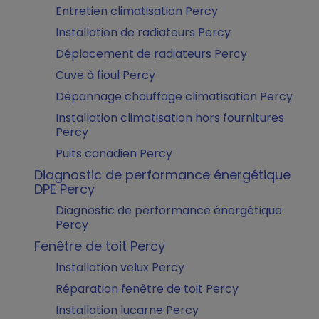
Entretien climatisation Percy
Installation de radiateurs Percy
Déplacement de radiateurs Percy
Cuve à fioul Percy
Dépannage chauffage climatisation Percy
Installation climatisation hors fournitures
Percy
Puits canadien Percy
Diagnostic de performance énergétique
DPE Percy
Diagnostic de performance énergétique
Percy
Fenêtre de toit Percy
Installation velux Percy
Réparation fenêtre de toit Percy
Installation lucarne Percy