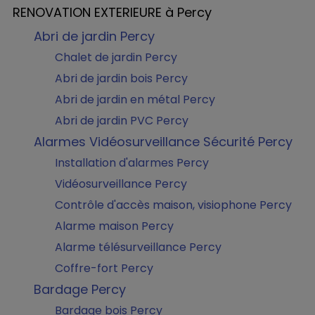
RENOVATION EXTERIEURE à Percy
Abri de jardin Percy
Chalet de jardin Percy
Abri de jardin bois Percy
Abri de jardin en métal Percy
Abri de jardin PVC Percy
Alarmes Vidéosurveillance Sécurité Percy
Installation d'alarmes Percy
Vidéosurveillance Percy
Contrôle d'accès maison, visiophone Percy
Alarme maison Percy
Alarme télésurveillance Percy
Coffre-fort Percy
Bardage Percy
Bardage bois Percy