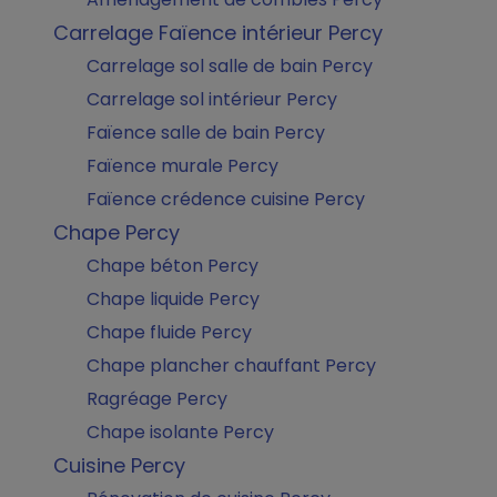
Carrelage Faïence intérieur Percy
Carrelage sol salle de bain Percy
Carrelage sol intérieur Percy
Faïence salle de bain Percy
Faïence murale Percy
Faïence crédence cuisine Percy
Chape Percy
Chape béton Percy
Chape liquide Percy
Chape fluide Percy
Chape plancher chauffant Percy
Ragréage Percy
Chape isolante Percy
Cuisine Percy