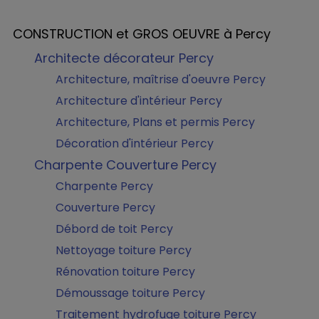
CONSTRUCTION et GROS OEUVRE à Percy
Architecte décorateur Percy
Architecture, maîtrise d'oeuvre Percy
Architecture d'intérieur Percy
Architecture, Plans et permis Percy
Décoration d'intérieur Percy
Charpente Couverture Percy
Charpente Percy
Couverture Percy
Débord de toit Percy
Nettoyage toiture Percy
Rénovation toiture Percy
Démoussage toiture Percy
Traitement hydrofuge toiture Percy