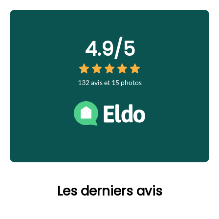
4.9
/5
132 avis et 15 photos
Les derniers avis