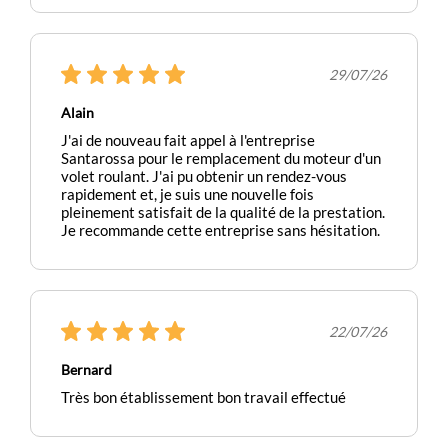
29/07/26
Alain
J'ai de nouveau fait appel à l'entreprise
Santarossa pour le remplacement du moteur d'un
volet roulant. J'ai pu obtenir un rendez-vous
rapidement et, je suis une nouvelle fois
pleinement satisfait de la qualité de la prestation.
Je recommande cette entreprise sans hésitation.
22/07/26
Bernard
Très bon établissement bon travail effectué