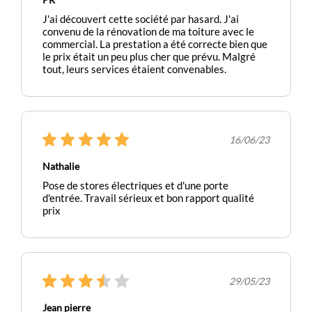
J'ai découvert cette société par hasard. J'ai
convenu de la rénovation de ma toiture avec le
commercial. La prestation a été correcte bien que
le prix était un peu plus cher que prévu. Malgré
tout, leurs services étaient convenables.
16/06/23
Nathalie
Pose de stores électriques et d'une porte
d'entrée. Travail sérieux et bon rapport qualité
prix
29/05/23
Jean pierre