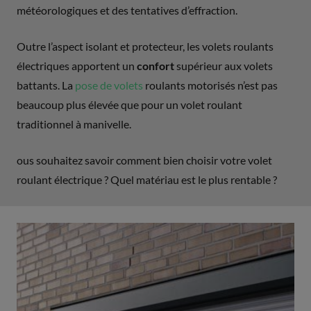
météorologiques et des tentatives d’effraction.
Outre l’aspect isolant et protecteur, les volets roulants
électriques apportent un
confort
supérieur aux volets
battants. La
pose de volets
roulants motorisés n’est pas
beaucoup plus élevée que pour un volet roulant
traditionnel à manivelle.
ous souhaitez savoir comment bien choisir votre volet
roulant électrique ? Quel matériau est le plus rentable ?