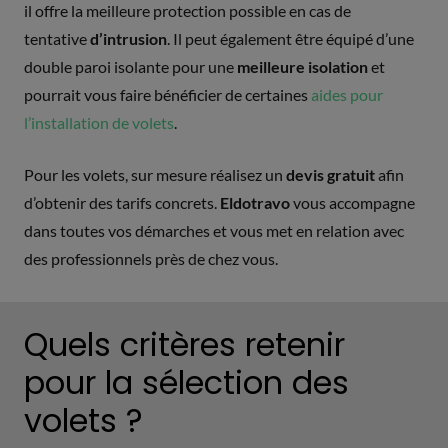
il offre la meilleure protection possible en cas de
tentative
d’intrusion
. Il peut également être équipé d’une
double paroi isolante pour une
meilleure isolation
et
pourrait vous faire bénéficier de certaines
aides pour
l’installation de volets
.
Pour les volets, sur mesure réalisez un
devis gratuit
afin
d’obtenir des tarifs concrets.
Eldotravo
vous accompagne
dans toutes vos démarches et vous met en relation avec
des professionnels près de chez vous.
Quels critères retenir
pour la sélection des
volets ?