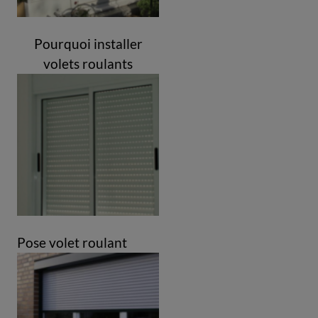
Pourquoi installer
volets roulants
Pose volet roulant