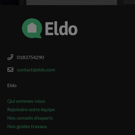
0183754290
contact@eldo.com
Eldo
Qui sommes-nous
Rejoindre notre équipe
Nos conseils d’experts
Nos guides travaux