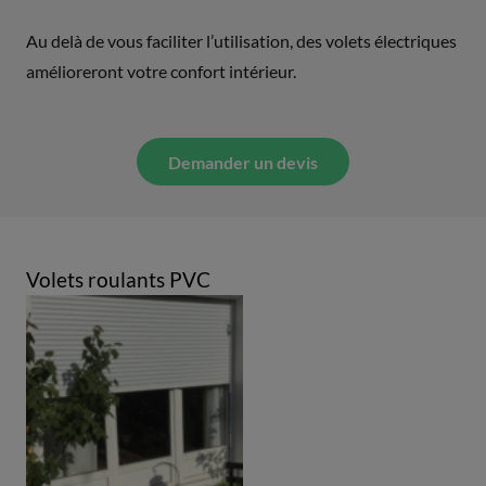
Au delà de vous faciliter l’utilisation, des volets électriques
amélioreront votre confort intérieur.
Demander un devis
Volets roulants PVC