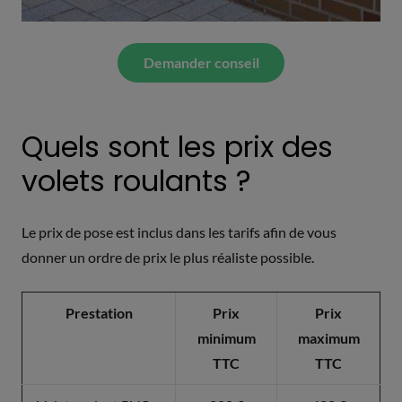
Demander conseil
Quels sont les prix des
volets roulants ?
Le prix de pose est inclus dans les tarifs afin de vous
donner un ordre de prix le plus réaliste possible.
Prestation
Prix
Prix
minimum
maximum
TTC
TTC