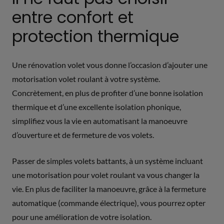
entre confort et
protection thermique
Une rénovation volet vous donne l’occasion d’ajouter une
motorisation volet roulant à votre système.
Concrètement, en plus de profiter d’une bonne isolation
thermique et d’une excellente isolation phonique,
simplifiez vous la vie en automatisant la manoeuvre
d’ouverture et de fermeture de vos volets.
Passer de simples volets battants, à un système incluant
une motorisation pour volet roulant va vous changer la
vie. En plus de faciliter la manoeuvre, grâce à la fermeture
automatique (commande électrique), vous pourrez opter
pour une amélioration de votre isolation.