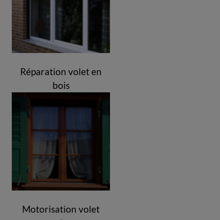
Réparation volet en
bois
Motorisation volet