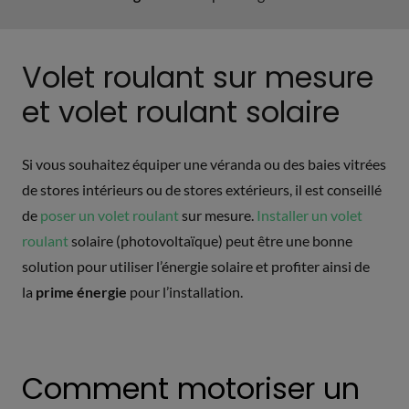
Volet roulant sur mesure
et volet roulant solaire
Si vous souhaitez équiper une véranda ou des baies vitrées
de stores intérieurs ou de stores extérieurs, il est conseillé
de
poser un volet roulant
sur mesure.
Installer un volet
roulant
solaire (photovoltaïque) peut être une bonne
solution pour utiliser l’énergie solaire et profiter ainsi de
la
prime énergie
pour l’installation.
Comment motoriser un