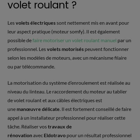
volet roulant ?
Les
volets électriques
sont nettement mis en avant pour
leur aspect pratique (moteur somfy). Il est également
possible de
faire motoriser un volet roulant manuel
par un
professionnel. Les
volets motorisés
peuvent fonctionner
selon les modèles de moteurs, avec un mécanisme filaire
ou par télécommande.
La motorisation du système d’enroulement est réalisée au
niveau du linteau. Le raccordement du moteur au tablier
de volet roulant et aux câbles électriques est
une
manœuvre délicate
. Il est fortement conseillé de faire
appel à un installateur professionnel pour réaliser cette
tâche. Réaliser vos
travaux de
rénovation
avec
Eldotravo
pour un résultat professionnel