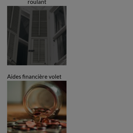
roulant
Aides financière volet