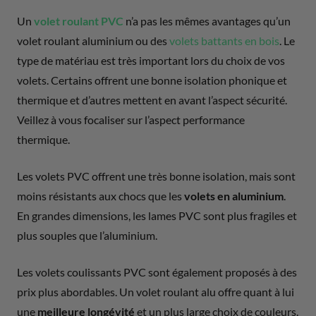
Un
volet roulant PVC
n’a pas les mêmes avantages qu’un
volet roulant aluminium ou des
volets battants en bois
. Le
type de matériau est très important lors du choix de vos
volets. Certains offrent une bonne isolation phonique et
thermique et d’autres mettent en avant l’aspect sécurité.
Veillez à vous focaliser sur l’aspect performance
thermique.
Les volets PVC offrent une très bonne isolation, mais sont
moins résistants aux chocs que les
volets en aluminium
.
En grandes dimensions, les lames PVC sont plus fragiles et
plus souples que l’aluminium.
Les volets coulissants PVC sont également proposés à des
prix plus abordables. Un volet roulant alu offre quant à lui
une
meilleure longévité
et un plus large choix de couleurs.