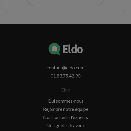
contact@eldo.com
01.83.75.42.90
Eldo
Qui sommes-nous
Rejoindre notre équipe
Nos conseils d'experts
Nos guides travaux