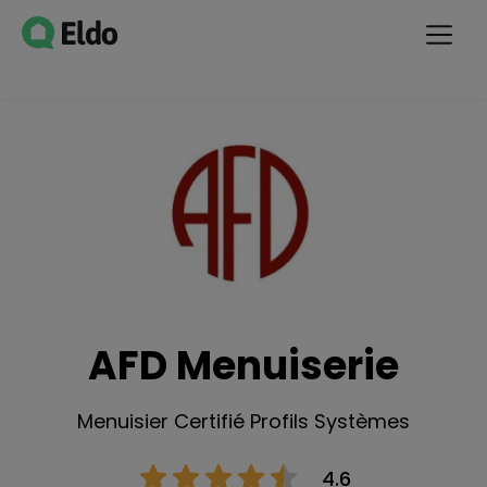
AFD Menuiserie
Menuisier Certifié Profils Systèmes
4.6