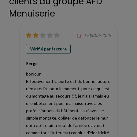
clients du groupe AFD
Menuiserie
le 05/08/2025
Vérifié par facture
Serge
bonjour ,
Effectivement la porte est de bonne facture
rien a redire pour le moment. pour ce qui est
du montage au secours !!!, je n'ais jamais eu
d' embêtement pour ma maison avec les
professionnels du bâtiment, sauf avec ce
simple montage. obliger de défoncer le mur
qui a été refait à neuf de l'année d'avant (
comme tous l'intérieur) car plus d'électricité