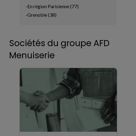
-En région Parisienne (77)

-Grenoble (38)
Sociétés du groupe AFD
Menuiserie