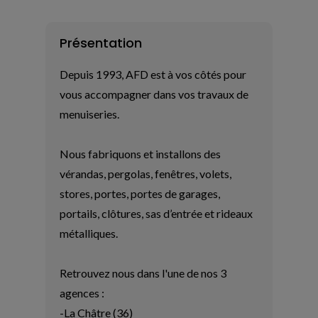
Présentation
Depuis 1993, AFD est à vos côtés pour 
vous accompagner dans vos travaux de 
menuiseries.

Nous fabriquons et installons des 
vérandas, pergolas, fenêtres, volets, 
stores, portes, portes de garages, 
portails, clôtures, sas d’entrée et rideaux 
métalliques.

Retrouvez nous dans l'une de nos 3 
agences :

-La Châtre (36)
