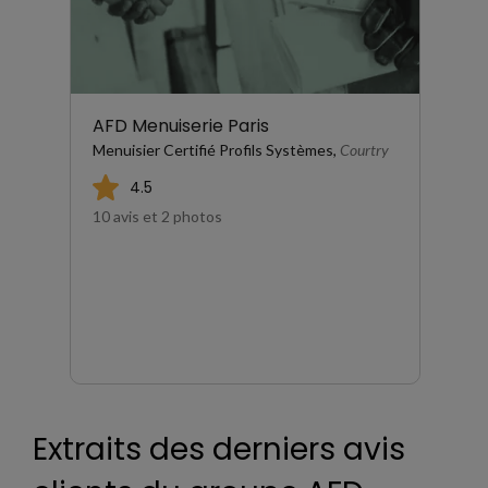
AFD Menuiserie Paris
Menuisier Certifié Profils Systèmes,
Courtry
4.5
10 avis et 2 photos
Extraits des derniers avis