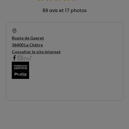
89 avis et 17 photos
Route de Gueret
36400 La Châtre
Consulter le site internet