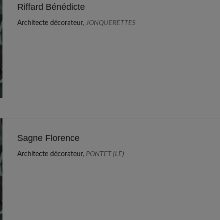
Riffard Bénédicte
Architecte décorateur,
JONQUERETTES
Sagne Florence
Architecte décorateur,
PONTET (LE)