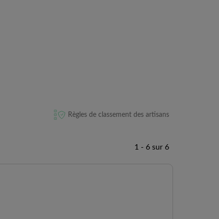
Règles de classement des artisans
1 - 6 sur 6