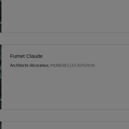
Fumet Claude
Architecte décorateur,
MORIERES LES AVIGNON