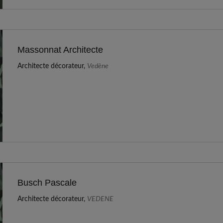
Massonnat Architecte
Architecte décorateur,
Vedène
Busch Pascale
Architecte décorateur,
VEDENE