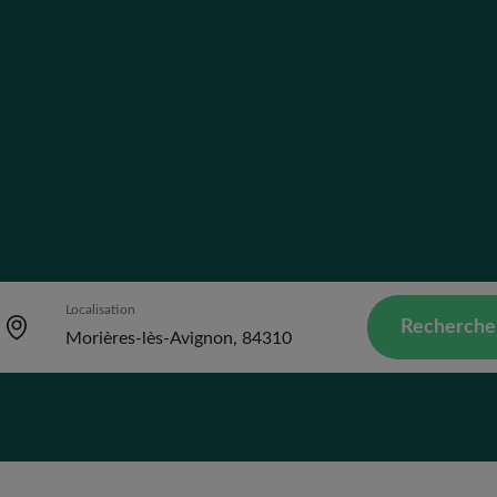
Localisation
Recherche