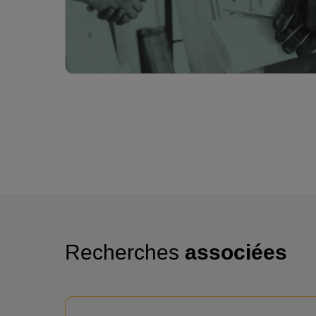
Recherches
associées