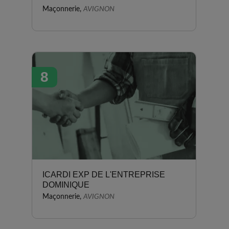
Maçonnerie,
AVIGNON
8
ICARDI EXP DE L'ENTREPRISE
DOMINIQUE
Maçonnerie,
AVIGNON