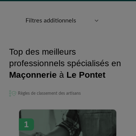
Filtres additionnels
Top des meilleurs
professionnels spécialisés en
Maçonnerie
à
Le Pontet
Règles de classement des artisans
1