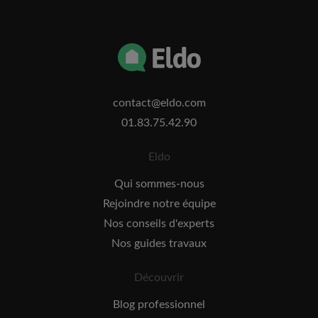
contact@eldo.com
01.83.75.42.90
Eldo
Qui sommes-nous
Rejoindre notre équipe
Nos conseils d'experts
Nos guides travaux
Découvrir
Blog professionnel