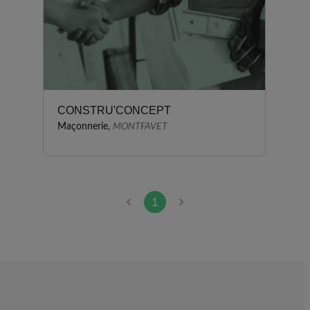
CONSTRU'CONCEPT
Maçonnerie,
MONTFAVET
1