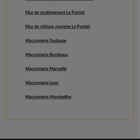
Mur de soutènement Le Pontet
Mur de clôture, murette Le Pontet
Maçonnerie Toulouse
Maçonnerie Bordeaux
Maçonnerie Marseille
Maçonnerie Lyon
Maçonnerie Montpellier