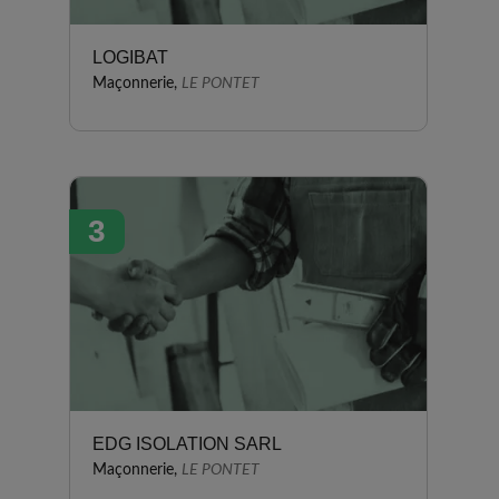
LOGIBAT
Maçonnerie,
LE PONTET
3
EDG ISOLATION SARL
Maçonnerie,
LE PONTET