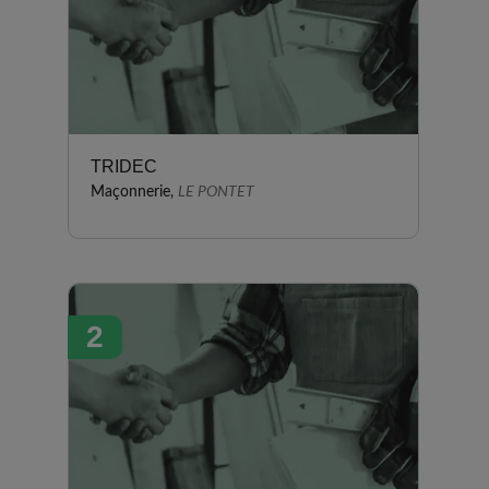
TRIDEC
Maçonnerie,
LE PONTET
2