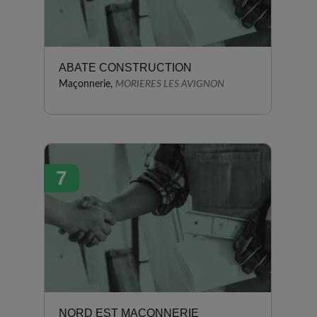
ABATE CONSTRUCTION
Maçonnerie,
MORIERES LES AVIGNON
7
NORD EST MACONNERIE