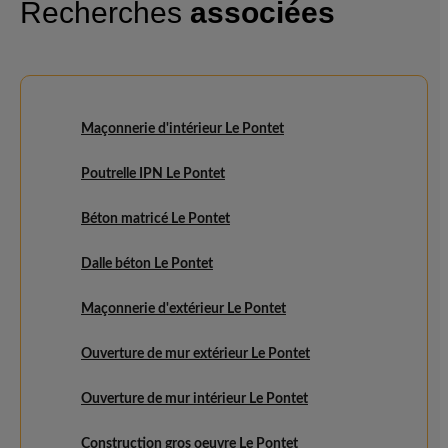
Recherches
associées
Maçonnerie d'intérieur Le Pontet
Poutrelle IPN Le Pontet
Béton matricé Le Pontet
Dalle béton Le Pontet
Maçonnerie d'extérieur Le Pontet
Ouverture de mur extérieur Le Pontet
Ouverture de mur intérieur Le Pontet
Construction gros oeuvre Le Pontet