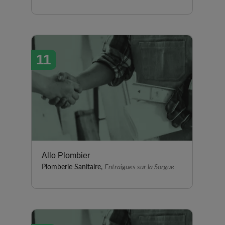
11
Allo Plombier
Plomberie Sanitaire,
Entraigues sur la Sorgue