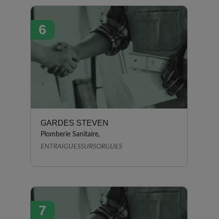
6
GARDES STEVEN
Plomberie Sanitaire,
ENTRAIGUESSURSORGUES
7