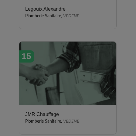
Legouix Alexandre
Plomberie Sanitaire,
VEDENE
15
JMR Chauffage
Plomberie Sanitaire,
VEDENE