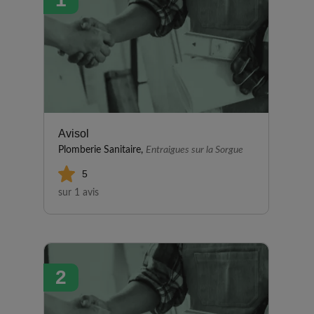
Avisol
Plomberie Sanitaire,
Entraigues sur la Sorgue
5
sur 1 avis
2