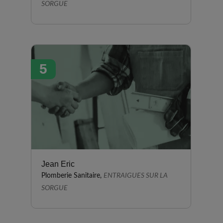
SORGUE
5
Jean Eric
Plomberie Sanitaire,
ENTRAIGUES SUR LA
SORGUE