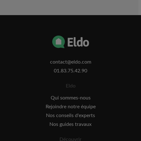
contact@eldo.com
01.83.75.42.90
Eldo
Qui sommes-nous
Rejoindre notre équipe
Nos conseils d'experts
Nos guides travaux
Découvrir