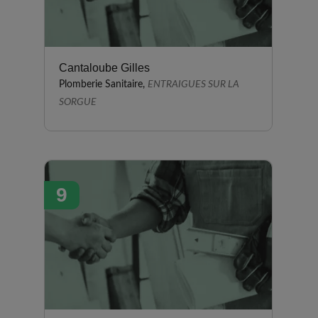
Cantaloube Gilles
Plomberie Sanitaire,
ENTRAIGUES SUR LA
SORGUE
9