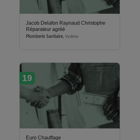
Jacob Delafon Raynaud Christophe
Réparateur agréé
Plomberie Sanitaire,
Vedène
19
Euro Chauffage