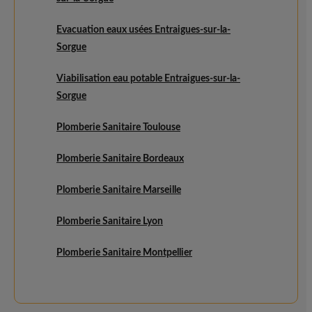
Evacuation eaux usées Entraigues-sur-la-
Sorgue
Viabilisation eau potable Entraigues-sur-la-
Sorgue
Plomberie Sanitaire Toulouse
Plomberie Sanitaire Bordeaux
Plomberie Sanitaire Marseille
Plomberie Sanitaire Lyon
Plomberie Sanitaire Montpellier