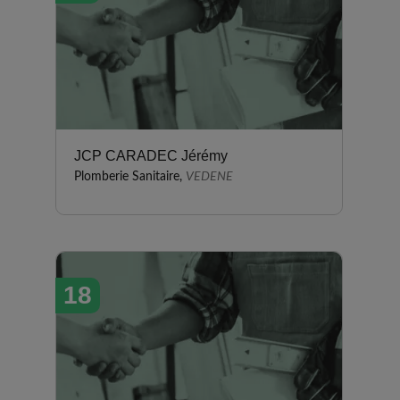
JCP CARADEC Jérémy
Plomberie Sanitaire,
VEDENE
18