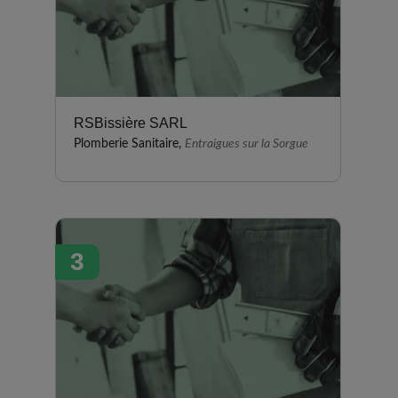
RSBissière SARL
Plomberie Sanitaire,
Entraigues sur la Sorgue
3