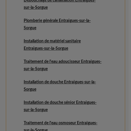
Débouchage de canalisation Entraigues-
sur-la-Sorgue
Plomberie générale Entraigues-sur-la-
Sorgue
Installation de matériel sanitaire
Entraigues-sur-la-Sorgue
Traitement de l'eau adoucisseur Entraigues-
sur-la-Sorgue
Installation de douche Entraigues-sur-la-
Sorgue
Installation de douche sénior Entraigues-
sur-la-Sorgue
Traitement de l'eau osmoseur Entraigues-
sur-la-Sorgue