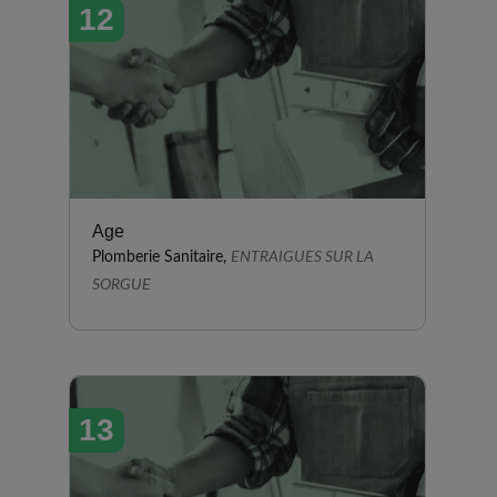
12
Age
Plomberie Sanitaire,
ENTRAIGUES SUR LA
SORGUE
13