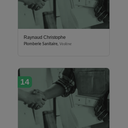
Raynaud Christophe
Plomberie Sanitaire,
Vedène
14