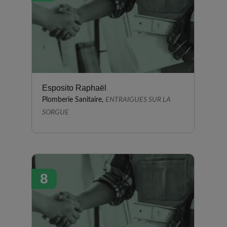
Esposito Raphaël
Plomberie Sanitaire,
ENTRAIGUES SUR LA
SORGUE
8