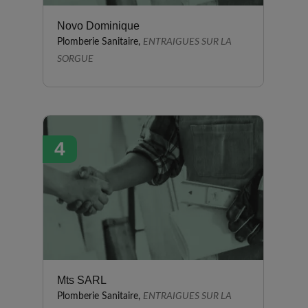
Novo Dominique
Plomberie Sanitaire,
ENTRAIGUES SUR LA
SORGUE
4
Mts SARL
Plomberie Sanitaire,
ENTRAIGUES SUR LA