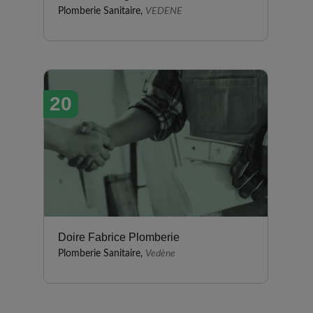
Plomberie Sanitaire,
VEDENE
20
Doire Fabrice Plomberie
Plomberie Sanitaire,
Vedène