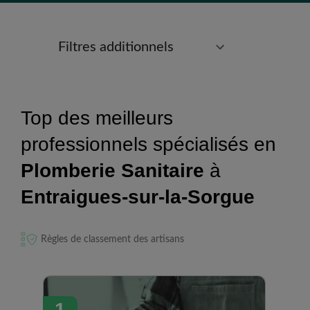
Filtres additionnels
Top des meilleurs
professionnels spécialisés en
Plomberie Sanitaire
à
Entraigues-sur-la-Sorgue
Règles de classement des artisans
1