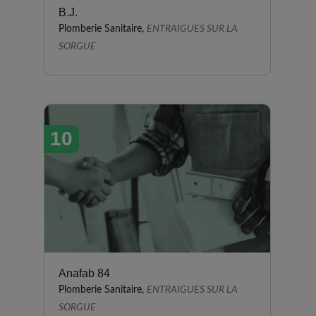
B.J.
Plomberie Sanitaire,
ENTRAIGUES SUR LA
SORGUE
10
Anafab 84
Plomberie Sanitaire,
ENTRAIGUES SUR LA
SORGUE