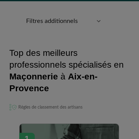
Filtres additionnels
Top des meilleurs
professionnels spécialisés en
Maçonnerie
à
Aix-en-
Provence
Règles de classement des artisans
1