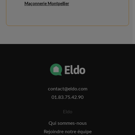
Maçonnerie Montpellier
contact@eldo.com
01.83.75.42.90
Eldo
Qui sommes-nous
Rejoindre notre équipe