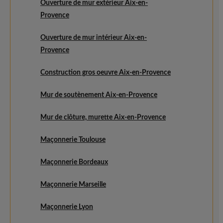
Ouverture de mur extérieur Aix-en-
Provence
Ouverture de mur intérieur Aix-en-
Provence
Construction gros oeuvre Aix-en-Provence
Mur de soutènement Aix-en-Provence
Mur de clôture, murette Aix-en-Provence
Maçonnerie Toulouse
Maçonnerie Bordeaux
Maçonnerie Marseille
Maçonnerie Lyon