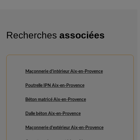
Recherches
associées
Maçonnerie d'intérieur Aix-en-Provence
Poutrelle IPN Aix-en-Provence
Béton matricé Aix-en-Provence
Dalle béton Aix-en-Provence
Maçonnerie d'extérieur Aix-en-Provence