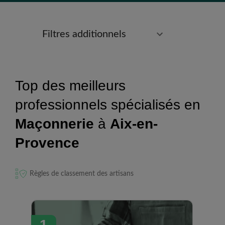
Filtres additionnels
Top des meilleurs
professionnels spécialisés en
Maçonnerie
à
Aix-en-
Provence
Règles de classement des artisans
1