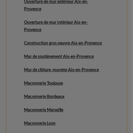
Ouverture de mur extérieur Aix-en-
Provence
Ouverture de mur intérieur Aix-en-
Provence
Construction gros oeuvre Aix-en-Provence
Mur de soutènement Aix-en-Provence
Mur de clôture, murette Aix-en-Provence
Maçonnerie Toulouse
Maçonnerie Bordeaux
Maçonnerie Marseille
Maçonnerie Lyon