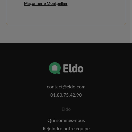
Maçonnerie Montpellier
contact@eldo.com
01.83.75.42.90
Eldo
Qui sommes-nous
Rejoindre notre équipe