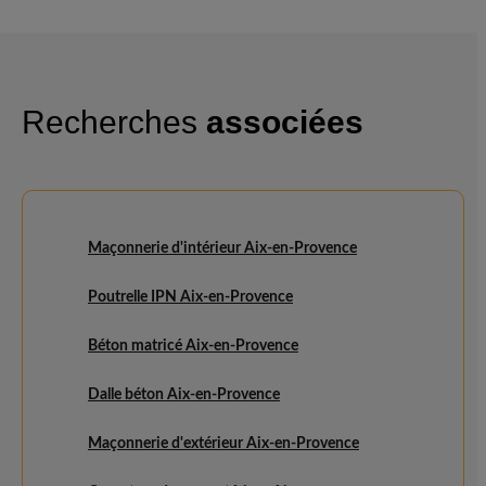
Recherches
associées
Maçonnerie d'intérieur Aix-en-Provence
Poutrelle IPN Aix-en-Provence
Béton matricé Aix-en-Provence
Dalle béton Aix-en-Provence
Maçonnerie d'extérieur Aix-en-Provence