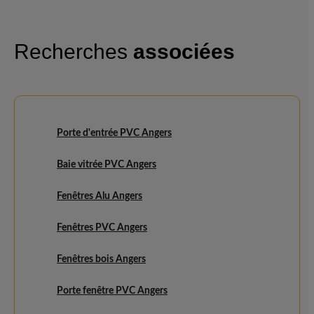
Recherches
associées
Porte d'entrée PVC Angers
Baie vitrée PVC Angers
Fenêtres Alu Angers
Fenêtres PVC Angers
Fenêtres bois Angers
Porte fenêtre PVC Angers