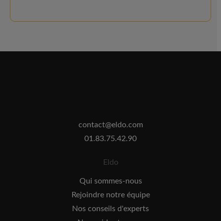
contact@eldo.com
01.83.75.42.90
Eldo
Qui sommes-nous
Rejoindre notre équipe
Nos conseils d'experts