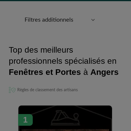
Filtres additionnels
Top des meilleurs
professionnels spécialisés en
Fenêtres et Portes
à
Angers
Règles de classement des artisans
1