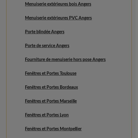
Menuiserie extérieures bois Angers
Menuiserie extérieures PVC Angers
Porte blindée Angers
Porte de service Angers
Fourniture de menuiserie hors pose Angers
Fenêtres et Portes Toulouse
Fenêtres et Portes Bordeaux
Fenêtres et Portes Marseille
Fenêtres et Portes Lyon
Fenêtres et Portes Montpellier