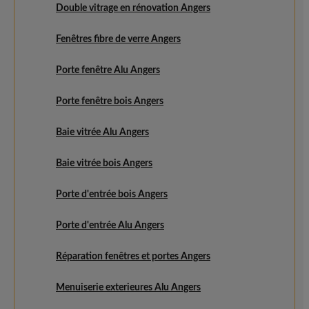
Double vitrage en rénovation Angers
Fenêtres fibre de verre Angers
Porte fenêtre Alu Angers
Porte fenêtre bois Angers
Baie vitrée Alu Angers
Baie vitrée bois Angers
Porte d'entrée bois Angers
Porte d'entrée Alu Angers
Réparation fenêtres et portes Angers
Menuiserie exterieures Alu Angers