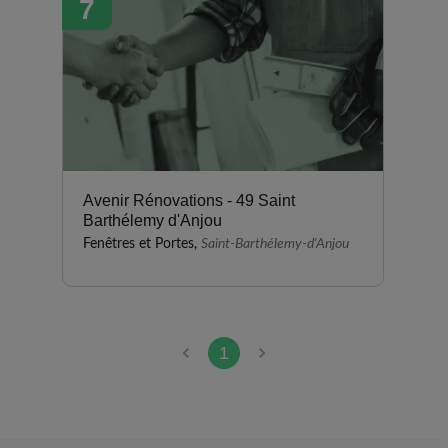
7
Avenir Rénovations - 49 Saint
Barthélemy d'Anjou
Fenêtres et Portes,
Saint-Barthélemy-d'Anjou
1