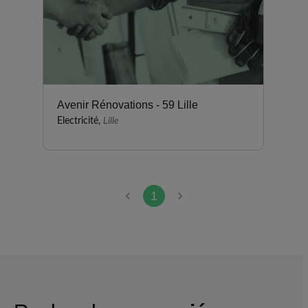
Avenir Rénovations - 59 Lille
Electricité,
Lille
1