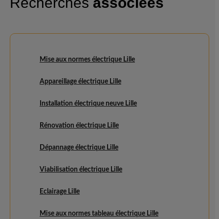
Recherches
associées
Mise aux normes électrique Lille
Appareillage électrique Lille
Installation électrique neuve Lille
Rénovation électrique Lille
Dépannage électrique Lille
Viabilisation électrique Lille
Eclairage Lille
Mise aux normes tableau électrique Lille