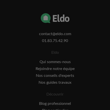
contact@eldo.com
01.83.75.42.90
Eldo
Qui sommes-nous
Rejoindre notre équipe
Nos conseils d'experts
Nos guides travaux
Découvrir
Blog professionnel