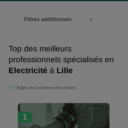
Filtres additionnels
Top des meilleurs
professionnels spécialisés en
Electricité
à
Lille
Règles de classement des artisans
1