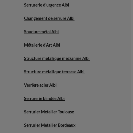
Serrurerie d'urgence Albi
Changement de serrure Albi
Soudure métal Albi
Métallerie d'Art Albi
Structure métallique mezzanine Albi
Structure métallique terrasse Albi
Verrière acier Albi
Serrurerie blindée Albi
Serrurier Metallier Toulouse
Serrurier Metallier Bordeaux