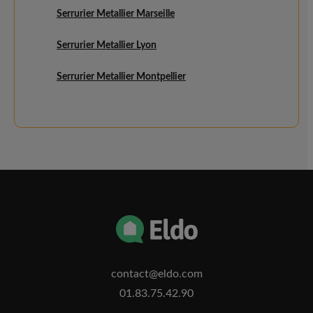
Serrurier Metallier Marseille
Serrurier Metallier Lyon
Serrurier Metallier Montpellier
contact@eldo.com
01.83.75.42.90