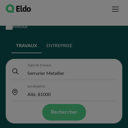
Retour
TRAVAUX
ENTREPRISE
Type de travaux
Localisation
Rechercher