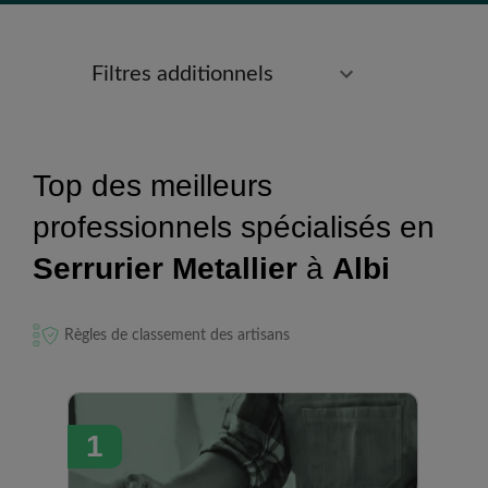
Filtres additionnels
Top des meilleurs
professionnels spécialisés en
Serrurier Metallier
à
Albi
Règles de classement des artisans
1