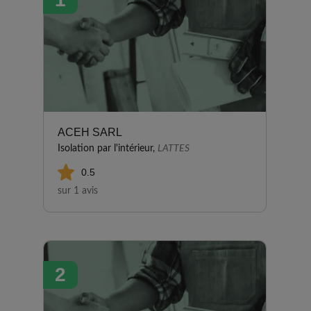
ACEH SARL
Isolation par l'intérieur,
LATTES
0.5
sur 1 avis
2