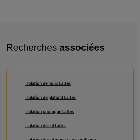
Recherches
associées
Isolation de murs Lattes
Isolation de plafond Lattes
Isolation phonique Lattes
Isolation de sol Lattes