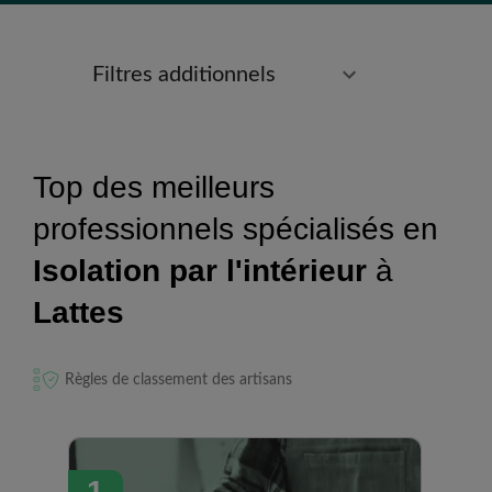
Filtres additionnels
Top des meilleurs
professionnels spécialisés en
Isolation par l'intérieur
à
Lattes
Règles de classement des artisans
1