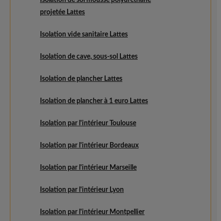
Isolation de sol mousse polyuréthane
projetée Lattes
Isolation vide sanitaire Lattes
Isolation de cave, sous-sol Lattes
Isolation de plancher Lattes
Isolation de plancher à 1 euro Lattes
Isolation par l'intérieur Toulouse
Isolation par l'intérieur Bordeaux
Isolation par l'intérieur Marseille
Isolation par l'intérieur Lyon
Isolation par l'intérieur Montpellier