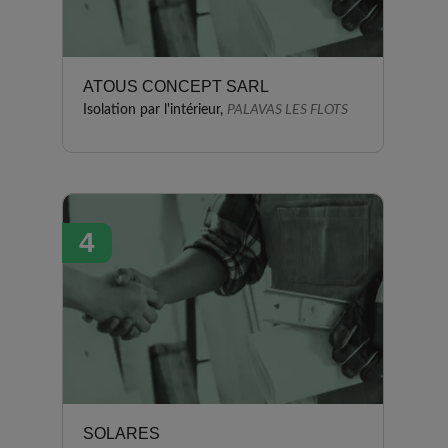
ATOUS CONCEPT SARL
Isolation par l'intérieur,
PALAVAS LES FLOTS
4
SOLARES