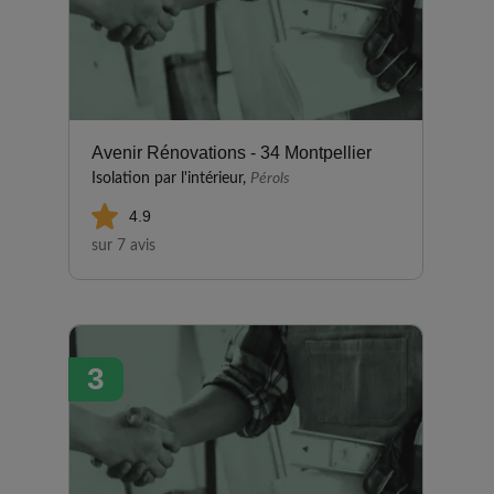
Avenir Rénovations - 34 Montpellier
Isolation par l'intérieur,
Pérols
4.9
sur 7 avis
3