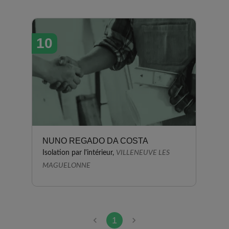
10
NUNO REGADO DA COSTA
Isolation par l'intérieur,
VILLENEUVE LES
MAGUELONNE
1