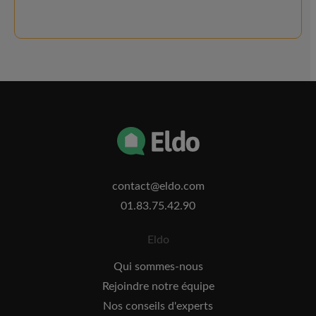
contact@eldo.com
01.83.75.42.90
Eldo
Qui sommes-nous
Rejoindre notre équipe
Nos conseils d'experts