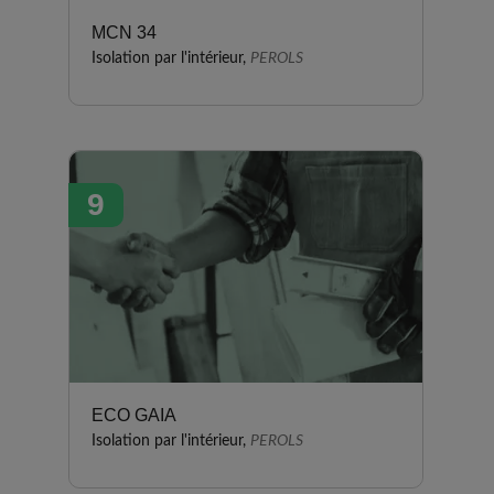
MCN 34
Isolation par l'intérieur,
PEROLS
9
ECO GAIA
Isolation par l'intérieur,
PEROLS