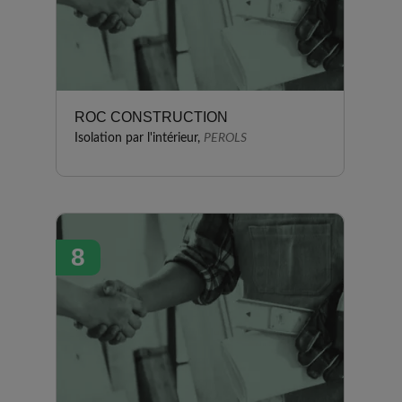
ROC CONSTRUCTION
Isolation par l'intérieur,
PEROLS
8