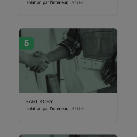
Isolation par l'intérieur,
LATTES
5
SARL KOSY
Isolation par l'intérieur,
LATTES