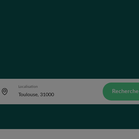
Localisation
Recherche