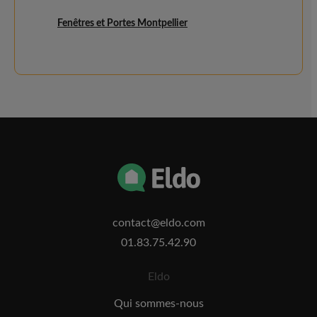
Fenêtres et Portes Montpellier
contact@eldo.com
01.83.75.42.90
Eldo
Qui sommes-nous