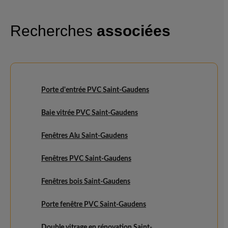
Recherches
associées
Porte d'entrée PVC Saint-Gaudens
Baie vitrée PVC Saint-Gaudens
Fenêtres Alu Saint-Gaudens
Fenêtres PVC Saint-Gaudens
Fenêtres bois Saint-Gaudens
Porte fenêtre PVC Saint-Gaudens
Double vitrage en rénovation Saint-