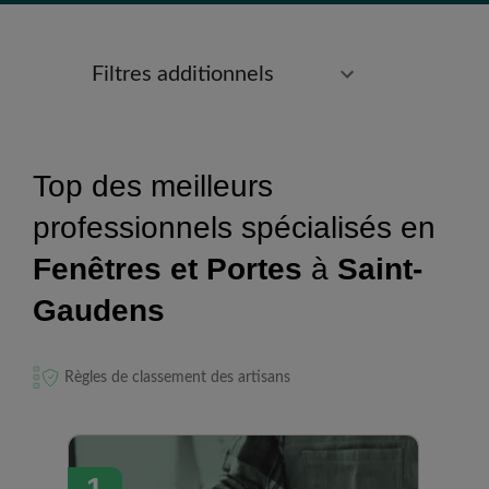
Filtres additionnels
Top des meilleurs
professionnels spécialisés en
Fenêtres et Portes
à
Saint-
Gaudens
Règles de classement des artisans
1