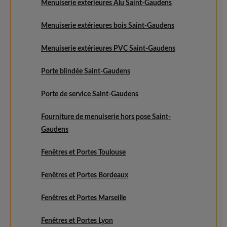
Menuiserie exterieures Alu Saint-Gaudens
Menuiserie extérieures bois Saint-Gaudens
Menuiserie extérieures PVC Saint-Gaudens
Porte blindée Saint-Gaudens
Porte de service Saint-Gaudens
Fourniture de menuiserie hors pose Saint-
Gaudens
Fenêtres et Portes Toulouse
Fenêtres et Portes Bordeaux
Fenêtres et Portes Marseille
Fenêtres et Portes Lyon