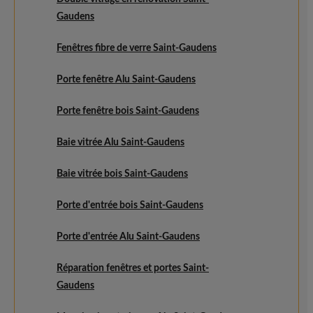
Gaudens
Fenêtres fibre de verre Saint-Gaudens
Porte fenêtre Alu Saint-Gaudens
Porte fenêtre bois Saint-Gaudens
Baie vitrée Alu Saint-Gaudens
Baie vitrée bois Saint-Gaudens
Porte d'entrée bois Saint-Gaudens
Porte d'entrée Alu Saint-Gaudens
Réparation fenêtres et portes Saint-
Gaudens