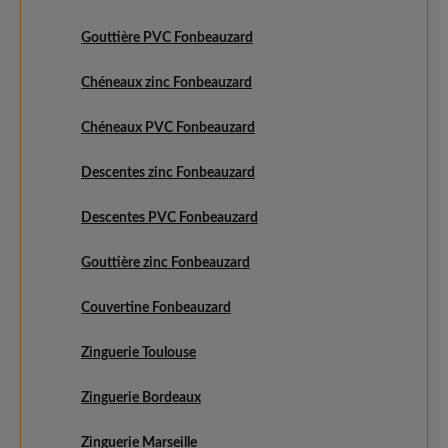
Gouttière PVC Fonbeauzard
Chéneaux zinc Fonbeauzard
Chéneaux PVC Fonbeauzard
Descentes zinc Fonbeauzard
Descentes PVC Fonbeauzard
Gouttière zinc Fonbeauzard
Couvertine Fonbeauzard
Zinguerie Toulouse
Zinguerie Bordeaux
Zinguerie Marseille