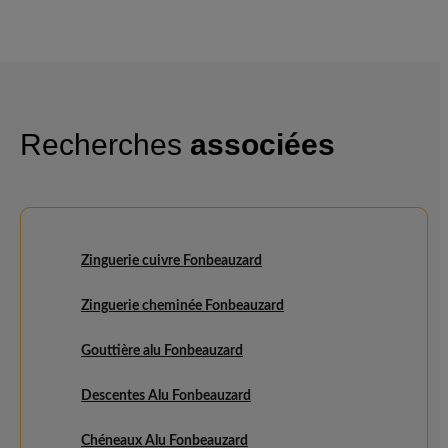
Recherches
associées
Zinguerie cuivre Fonbeauzard
Zinguerie cheminée Fonbeauzard
Gouttière alu Fonbeauzard
Descentes Alu Fonbeauzard
Chéneaux Alu Fonbeauzard