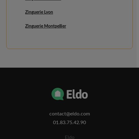
Zinguerie Lyon
Zinguerie Montpellier
contact@eldo.com
01.83.75.42.90
Eldo