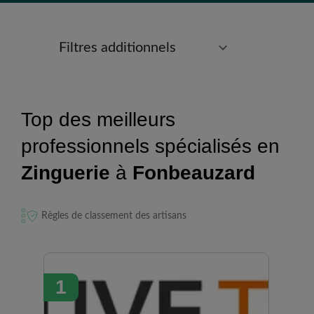
Filtres additionnels
Top des meilleurs
professionnels spécialisés en
Zinguerie
à
Fonbeauzard
Règles de classement des artisans
1