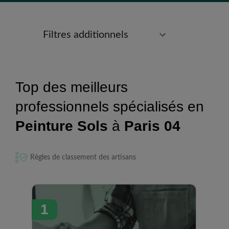
Filtres additionnels
Top des meilleurs
professionnels spécialisés en
Peinture Sols
à
Paris 04
Règles de classement des artisans
1