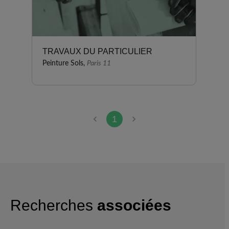
TRAVAUX DU PARTICULIER
Peinture Sols,
Paris 11
1
Recherches
associées