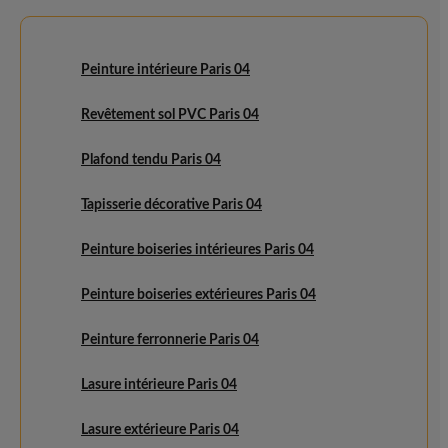
Peinture intérieure Paris 04
Revêtement sol PVC Paris 04
Plafond tendu Paris 04
Tapisserie décorative Paris 04
Peinture boiseries intérieures Paris 04
Peinture boiseries extérieures Paris 04
Peinture ferronnerie Paris 04
Lasure intérieure Paris 04
Lasure extérieure Paris 04