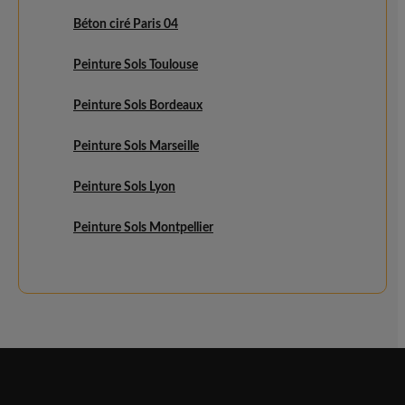
Béton ciré Paris 04
Peinture Sols Toulouse
Peinture Sols Bordeaux
Peinture Sols Marseille
Peinture Sols Lyon
Peinture Sols Montpellier