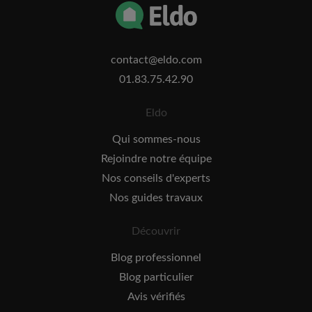
contact@eldo.com
01.83.75.42.90
Eldo
Qui sommes-nous
Rejoindre notre équipe
Nos conseils d'experts
Nos guides travaux
Découvrir
Blog professionnel
Blog particulier
Avis vérifiés