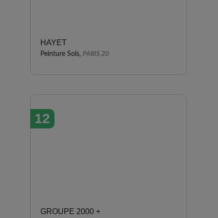
HAYET
Peinture Sols,
PARIS 20
12
GROUPE 2000 +