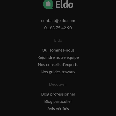
contact@eldo.com
01.83.75.42.90
Eldo
Qui sommes-nous
Rejoindre notre équipe
Nos conseils d'experts
Nos guides travaux
Découvrir
Blog professionnel
Blog particulier
Avis vérifiés