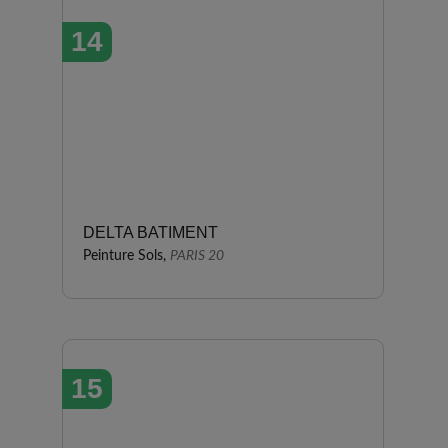
14
DELTA BATIMENT
Peinture Sols,
PARIS 20
15