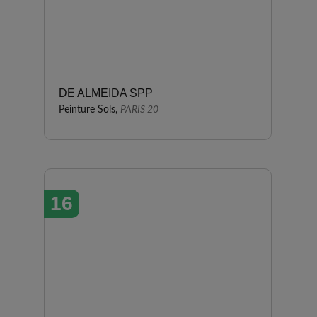
DE ALMEIDA SPP
Peinture Sols,
PARIS 20
16