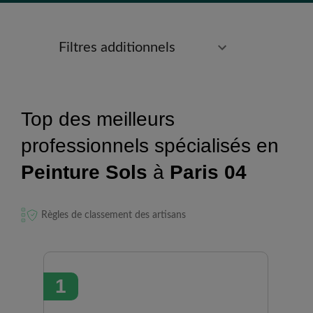
Filtres additionnels
Top des meilleurs
professionnels spécialisés en
Peinture Sols
à
Paris 04
Règles de classement des artisans
1