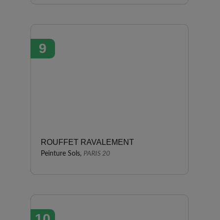
9
ROUFFET RAVALEMENT
Peinture Sols,
PARIS 20
10