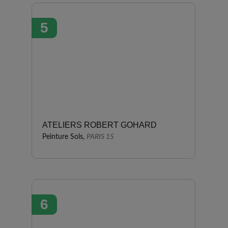
5
ATELIERS ROBERT GOHARD
Peinture Sols,
PARIS 15
6