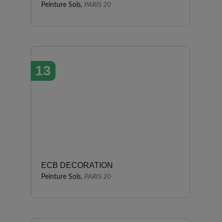
Peinture Sols,
PARIS 20
13
ECB DECORATION
Peinture Sols,
PARIS 20