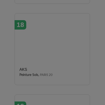
18
AKS
Peinture Sols,
PARIS 20