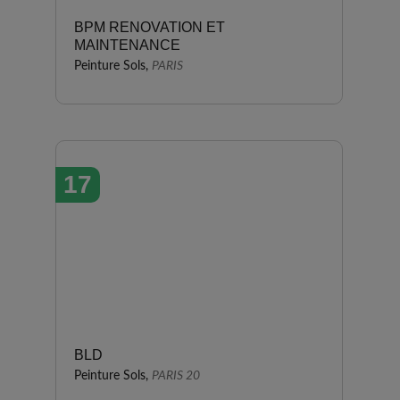
BPM RENOVATION ET
MAINTENANCE
Peinture Sols,
PARIS
17
BLD
Peinture Sols,
PARIS 20