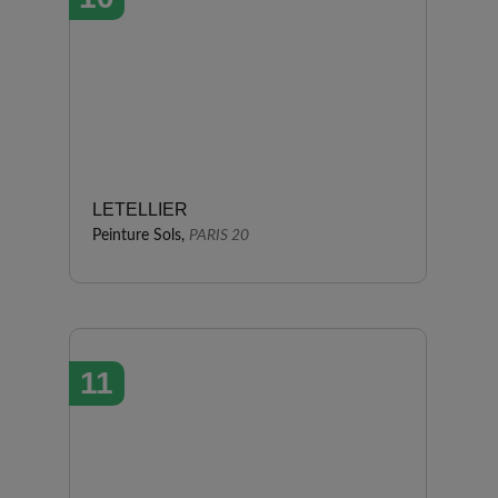
LETELLIER
Peinture Sols,
PARIS 20
11