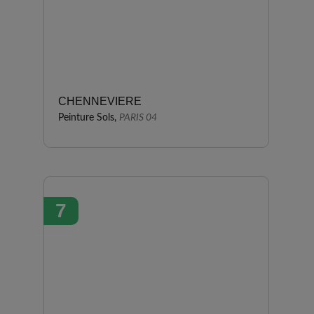
CHENNEVIERE
Peinture Sols,
PARIS 04
7