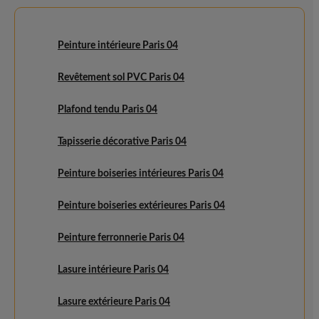
Peinture intérieure Paris 04
Revêtement sol PVC Paris 04
Plafond tendu Paris 04
Tapisserie décorative Paris 04
Peinture boiseries intérieures Paris 04
Peinture boiseries extérieures Paris 04
Peinture ferronnerie Paris 04
Lasure intérieure Paris 04
Lasure extérieure Paris 04