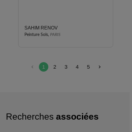
SAHIM RENOV
Peinture Sols,
PARIS
1
2
3
4
5
Recherches
associées