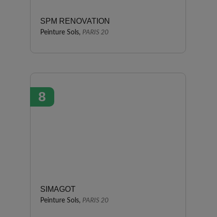
SPM RENOVATION
Peinture Sols,
PARIS 20
8
SIMAGOT
Peinture Sols,
PARIS 20