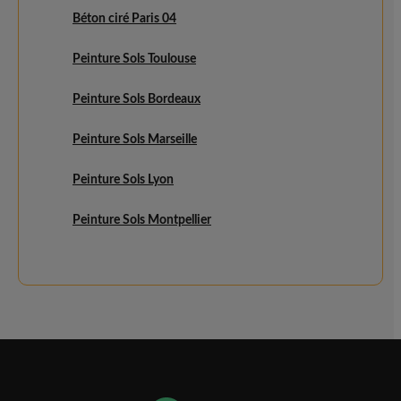
Béton ciré Paris 04
Peinture Sols Toulouse
Peinture Sols Bordeaux
Peinture Sols Marseille
Peinture Sols Lyon
Peinture Sols Montpellier