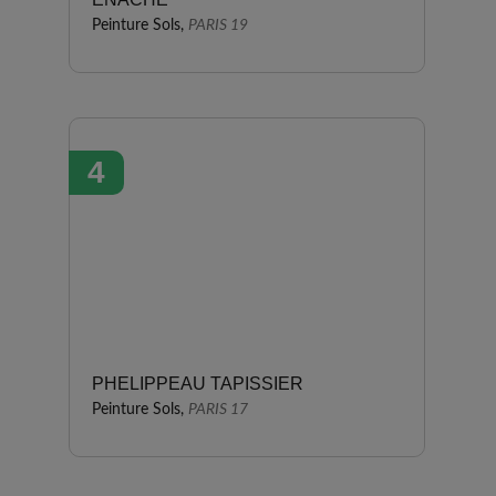
Peinture Sols,
PARIS 19
4
PHELIPPEAU TAPISSIER
Peinture Sols,
PARIS 17