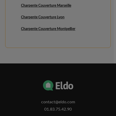
Charpente Couverture Marseille
Charpente Couverture Lyon
Charpente Couverture Montpellier
contact@eldo.com
01.83.75.42.90