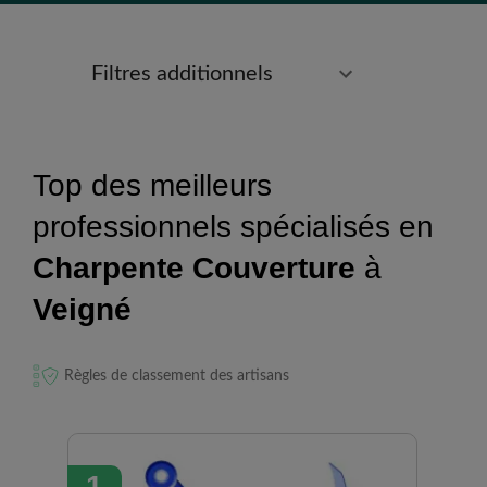
Filtres additionnels
Top des meilleurs
professionnels spécialisés en
Charpente Couverture
à
Veigné
Règles de classement des artisans
1