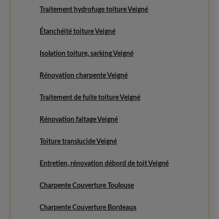
Traitement hydrofuge toiture Veigné
Étanchéité toiture Veigné
Isolation toiture, sarking Veigné
Rénovation charpente Veigné
Traitement de fuite toiture Veigné
Rénovation faîtage Veigné
Toiture translucide Veigné
Entretien, rénovation débord de toit Veigné
Charpente Couverture Toulouse
Charpente Couverture Bordeaux