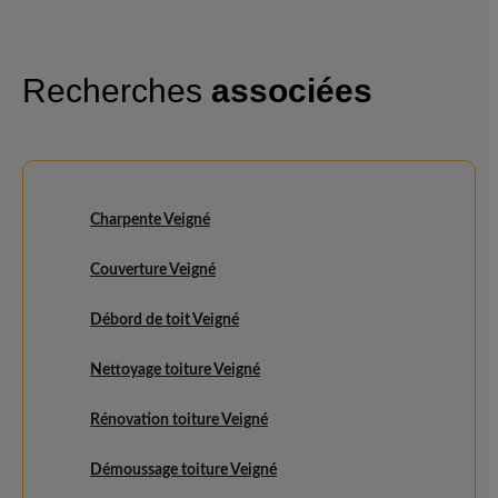
Recherches
associées
Charpente Veigné
Couverture Veigné
Débord de toit Veigné
Nettoyage toiture Veigné
Rénovation toiture Veigné
Démoussage toiture Veigné