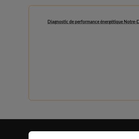
Diagnostic de performance énergétique Notre