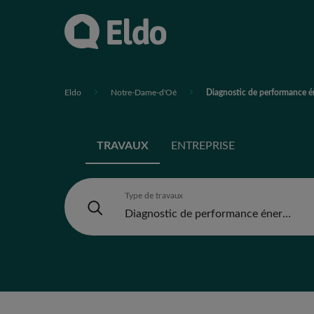
Eldo
Notre-Dame-d'Oé
Diagnostic de performance 
TRAVAUX
ENTREPRISE
Type de travaux