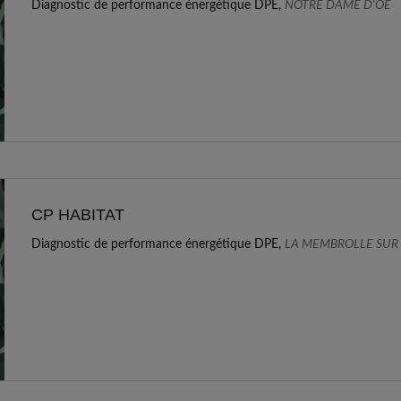
Diagnostic de performance énergétique DPE,
NOTRE DAME D'OE
CP HABITAT
Diagnostic de performance énergétique DPE,
LA MEMBROLLE SUR 