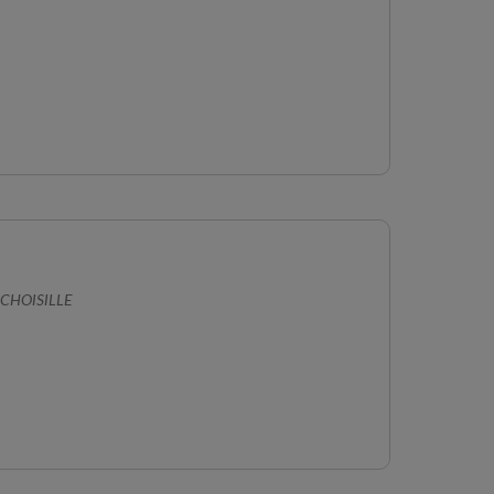
CHOISILLE