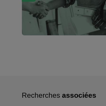
Recherches
associées