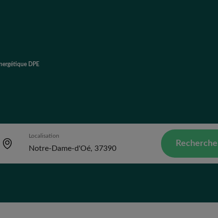
énergétique DPE
Localisation
Recherche