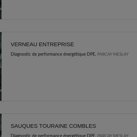
VERNEAU ENTREPRISE
Diagnostic de performance énergétique DPE,
PARCAY MESLAY
SAUQUES TOURAINE COMBLES
Diagnostic de performance énergétique DPE,
PARCAY MESLAY