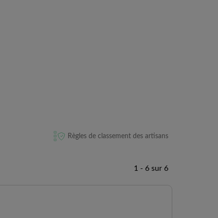
Règles de classement des artisans
1 - 6 sur 6