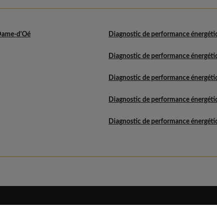
-Dame-d'Oé
Diagnostic de performance énergét
Diagnostic de performance énergét
Diagnostic de performance énergéti
Diagnostic de performance énergét
Diagnostic de performance énergéti