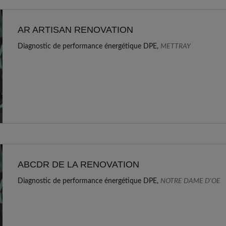
AR ARTISAN RENOVATION
Diagnostic de performance énergétique DPE,
METTRAY
ABCDR DE LA RENOVATION
Diagnostic de performance énergétique DPE,
NOTRE DAME D'OE