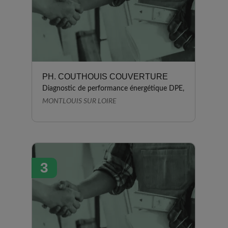
PH. COUTHOUIS COUVERTURE
Diagnostic de performance énergétique DPE,
MONTLOUIS SUR LOIRE
3