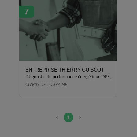
7
ENTREPRISE THIERRY GUIBOUT
Diagnostic de performance énergétique DPE,
CIVRAY DE TOURAINE
1