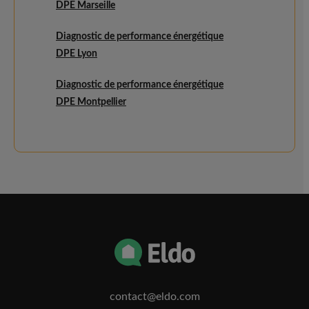
DPE Marseille
Diagnostic de performance énergétique
DPE Lyon
Diagnostic de performance énergétique
DPE Montpellier
contact@eldo.com