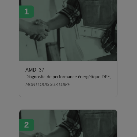
1
AMDI 37
Diagnostic de performance énergétique DPE,
MONTLOUIS SUR LOIRE
2