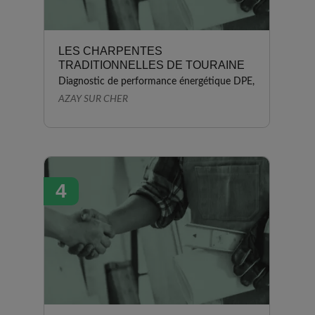
LES CHARPENTES
TRADITIONNELLES DE TOURAINE
Diagnostic de performance énergétique DPE,
AZAY SUR CHER
4