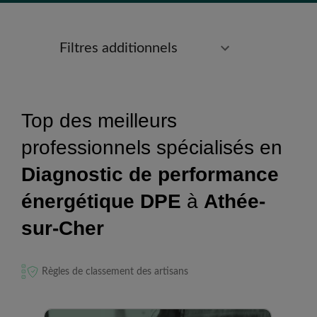
Filtres additionnels
Top des meilleurs
professionnels spécialisés en
Diagnostic de performance
énergétique DPE
à
Athée-
sur-Cher
Règles de classement des artisans