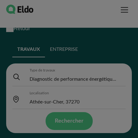
Retour
TRAVAUX
ENTREPRISE
Type de travaux
Localisation
Rechercher