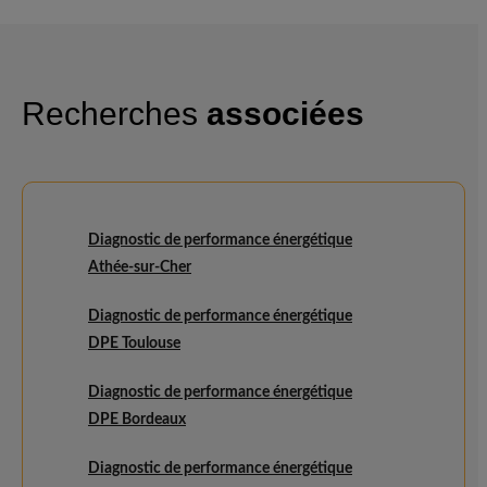
Recherches
associées
Diagnostic de performance énergétique
Athée-sur-Cher
Diagnostic de performance énergétique
DPE Toulouse
Diagnostic de performance énergétique
DPE Bordeaux
Diagnostic de performance énergétique