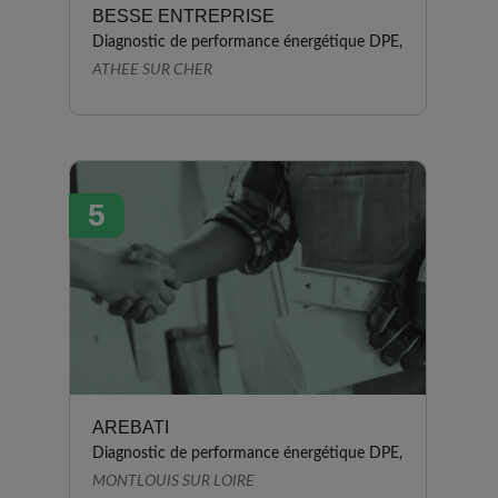
BESSE ENTREPRISE
Diagnostic de performance énergétique DPE,
ATHEE SUR CHER
5
AREBATI
Diagnostic de performance énergétique DPE,
MONTLOUIS SUR LOIRE