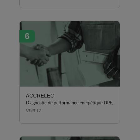
6
ACCRELEC
Diagnostic de performance énergétique DPE,
VERETZ