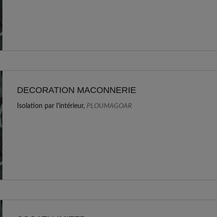
DECORATION MACONNERIE
Isolation par l'intérieur,
PLOUMAGOAR