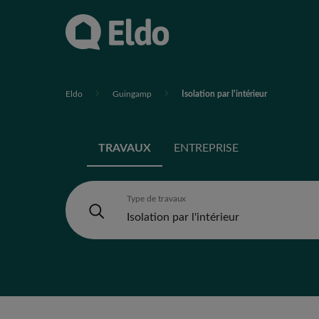
Eldo
Guingamp
Isolation par l'intérieur
TRAVAUX
ENTREPRISE
Type de travaux