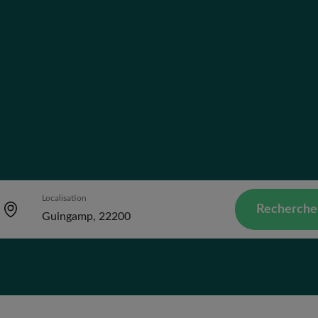
Localisation
Recherche