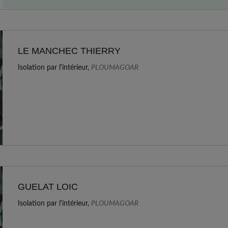
LE MANCHEC THIERRY
Isolation par l'intérieur,
PLOUMAGOAR
GUELAT LOIC
Isolation par l'intérieur,
PLOUMAGOAR