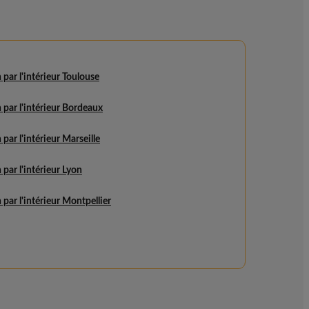
n par l'intérieur Toulouse
n par l'intérieur Bordeaux
 par l'intérieur Marseille
 par l'intérieur Lyon
n par l'intérieur Montpellier