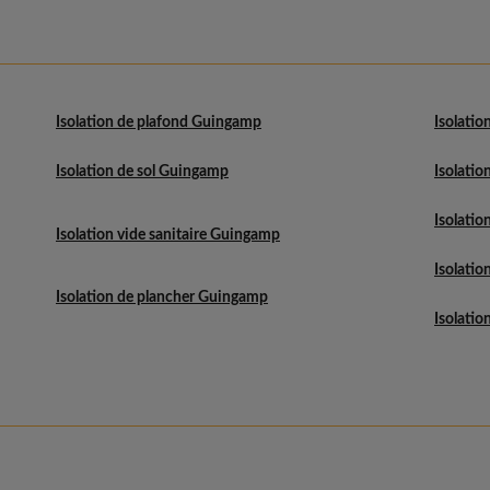
Isolation de plafond Guingamp
Isolatio
Isolation de sol Guingamp
Isolatio
Isolation
Isolation vide sanitaire Guingamp
Isolation
Isolation de plancher Guingamp
Isolatio