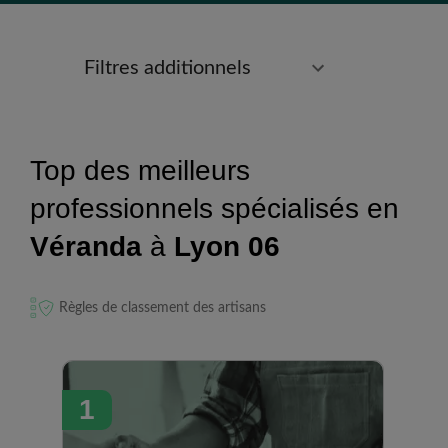
Filtres additionnels
Top des meilleurs
professionnels spécialisés en
Véranda
à
Lyon 06
Règles de classement des artisans
1