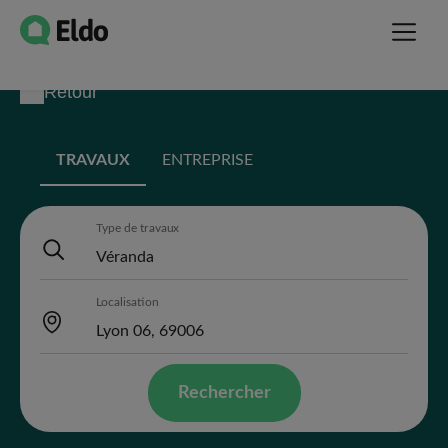
Retour
TRAVAUX
ENTREPRISE
Type de travaux
Localisation
Rechercher