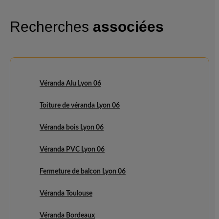
Recherches
associées
Véranda Alu Lyon 06
Toiture de véranda Lyon 06
Véranda bois Lyon 06
Véranda PVC Lyon 06
Fermeture de balcon Lyon 06
Véranda Toulouse
Véranda Bordeaux