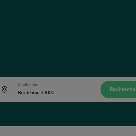
Localisation
Recherche