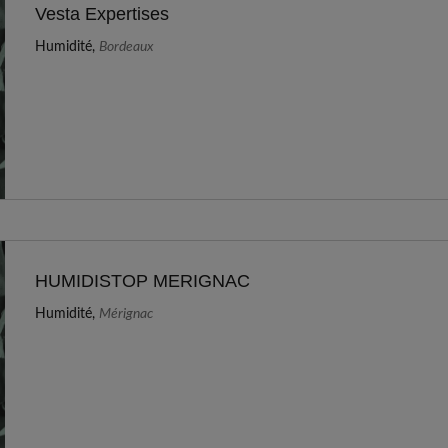
Vesta Expertises
Humidité,
Bordeaux
HUMIDISTOP MERIGNAC
Humidité,
Mérignac