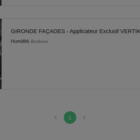
GIRONDE FAÇADES - Applicateur Exclusif VERTI
Humidité,
Bordeaux
1