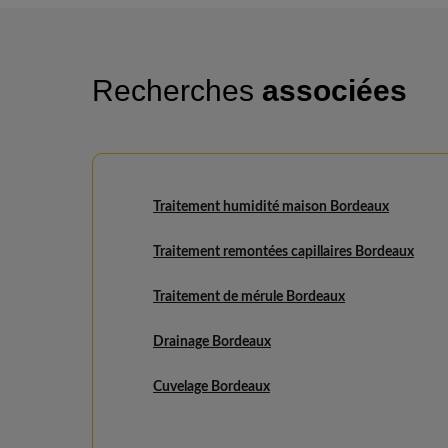
Recherches
associées
Traitement humidité maison Bordeaux
Traitement remontées capillaires Bordeaux
Traitement de mérule Bordeaux
Drainage Bordeaux
Cuvelage Bordeaux