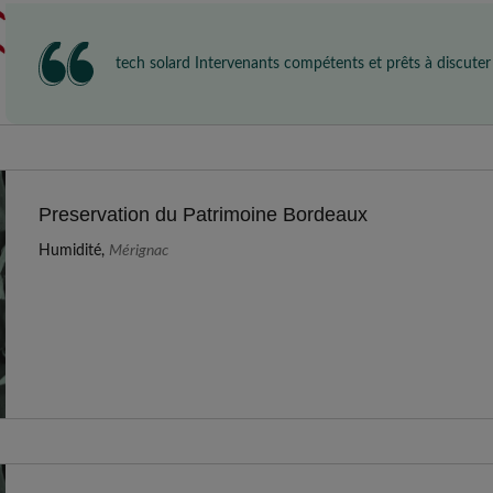
tech solard Intervenants compétents et prêts à discut
Preservation du Patrimoine Bordeaux
Humidité,
Mérignac