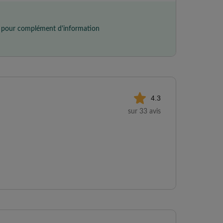
er pour complément d'information
4.3
sur 33 avis