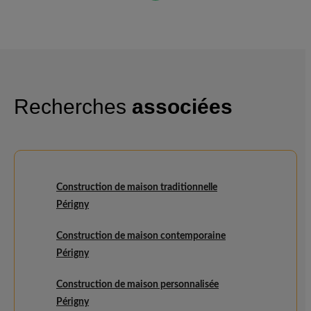
Recherches
associées
Construction de maison traditionnelle
Périgny
Construction de maison contemporaine
Périgny
Construction de maison personnalisée
Périgny