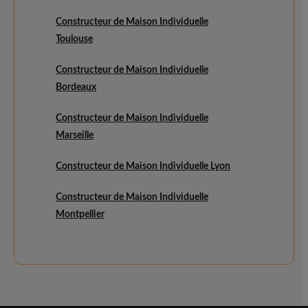
Constructeur de Maison Individuelle
Toulouse
Constructeur de Maison Individuelle
Bordeaux
Constructeur de Maison Individuelle
Marseille
Constructeur de Maison Individuelle Lyon
Constructeur de Maison Individuelle
Montpellier