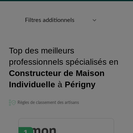
Filtres additionnels
Top des meilleurs
professionnels spécialisés en
Constructeur de Maison
Individuelle
à
Périgny
Règles de classement des artisans
1