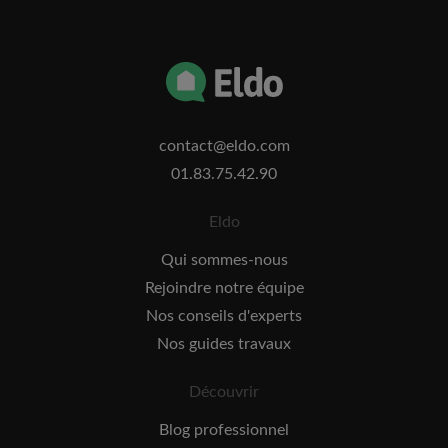
contact@eldo.com
01.83.75.42.90
Eldo
Qui sommes-nous
Rejoindre notre équipe
Nos conseils d'experts
Nos guides travaux
Découvrir
Blog professionnel